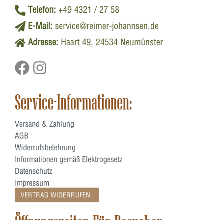
Telefon:
+49 4321 / 27 58
E-Mail:
service@reimer-johannsen.de
Adresse:
Haart 49, 24534 Neumünster
Service-Informationen:
Versand & Zahlung
AGB
Widerrufsbelehrung
Informationen gemäß Elektrogesetz
Datenschutz
Impressum
VERTRAG WIDERRUFEN