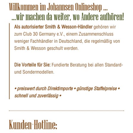
Willkommen im Johannsen Onlineshop ...
...wir machen da weiter, wo Andere aufhören!
Als autorisierter Smith & Wesson-Händler
gehören wir
zum Club 30 Germany e.V., einem Zusammenschluss
weniger Fachhändler in Deutschland, die regelmäßig von
Smith & Wesson geschult werden.
Die Vorteile für Sie:
Fundierte Beratung bei allen Standard-
und Sondermodellen.
• preiswert durch Direktimporte • günstige Staffelpreise •
schnell und zuverlässig •
Kunden-Hotline: