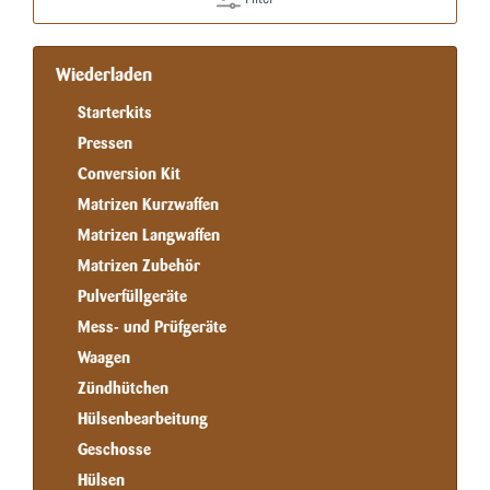
Wiederladen
Starterkits
Pressen
Conversion Kit
Matrizen Kurzwaffen
Matrizen Langwaffen
Matrizen Zubehör
Pulverfüllgeräte
Mess- und Prüfgeräte
Waagen
Zündhütchen
Hülsenbearbeitung
Geschosse
Hülsen