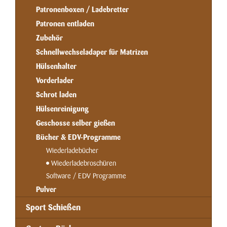
Patronenboxen / Ladebretter
Patronen entladen
Zubehör
Schnellwechseladaper für Matrizen
Hülsenhalter
Vorderlader
Schrot laden
Hülsenreinigung
Geschosse selber gießen
Bücher & EDV-Programme
Wiederladebücher
Wiederladebroschüren
Software / EDV Programme
Pulver
Sport Schießen