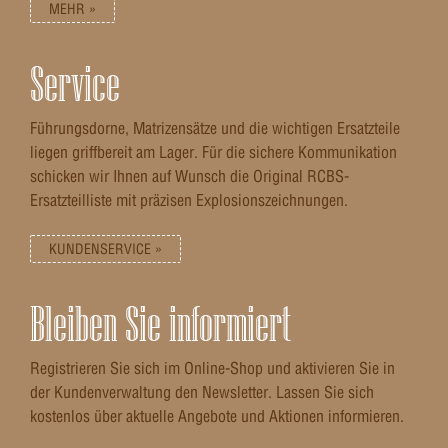
MEHR »
Service
Führungsdorne, Matrizensätze und die wichtigen Ersatzteile
liegen griffbereit am Lager. Für die sichere Kommunikation
schicken wir Ihnen auf Wunsch die Original RCBS-
Ersatzteilliste mit präzisen Explosionszeichnungen.
KUNDENSERVICE »
Bleiben Sie informiert
Registrieren Sie sich im Online-Shop und aktivieren Sie in
der Kundenverwaltung den Newsletter. Lassen Sie sich
kostenlos über aktuelle Angebote und Aktionen informieren.