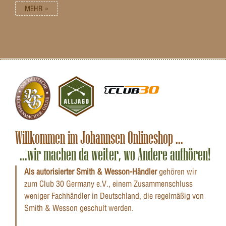
MEHR »
Willkommen im Johannsen Onlineshop ...
...wir machen da weiter, wo Andere aufhören!
Als autorisierter Smith & Wesson-Händler
gehören wir
zum Club 30 Germany e.V., einem Zusammenschluss
weniger Fachhändler in Deutschland, die regelmäßig von
Smith & Wesson geschult werden.