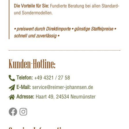
Die Vorteile für Sie:
Fundierte Beratung bei allen Standard-
und Sondermodellen.
• preiswert durch Direktimporte • günstige Staffelpreise •
schnell und zuverlässig •
Kunden-Hotline:
Telefon:
+49 4321 / 27 58
E-Mail:
service@reimer-johannsen.de
Adresse:
Haart 49, 24534 Neumünster