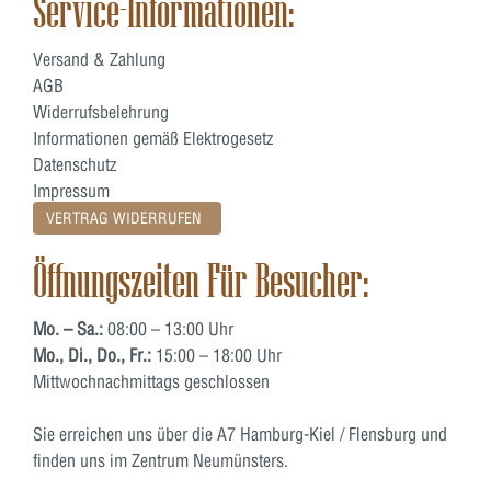
Service-Informationen:
Versand & Zahlung
AGB
Widerrufsbelehrung
Informationen gemäß Elektrogesetz
Datenschutz
Impressum
VERTRAG WIDERRUFEN
Öffnungszeiten Für Besucher:
Mo. – Sa.:
08:00 – 13:00 Uhr
Mo., Di., Do., Fr.:
15:00 – 18:00 Uhr
Mittwochnachmittags geschlossen
Sie erreichen uns über die A7 Hamburg-Kiel / Flensburg und
finden uns im Zentrum Neumünsters.