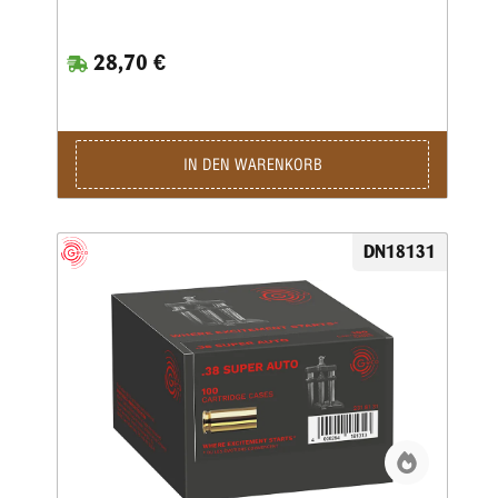
28,70 €
IN DEN WARENKORB
DN18131