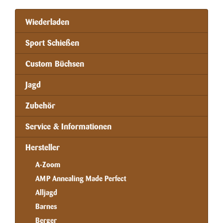
Wiederladen
Sport Schießen
Custom Büchsen
Jagd
Zubehör
Service & Informationen
Hersteller
A-Zoom
AMP Annealing Made Perfect
Alljagd
Barnes
Berger