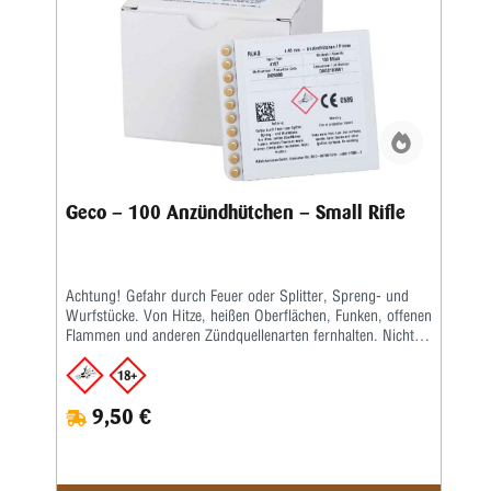
Geco – 100 Anzündhütchen – Small Rifle
Achtung! Gefahr durch Feuer oder Splitter, Spreng- und
Wurfstücke. Von Hitze, heißen Oberflächen, Funken, offenen
Flammen und anderen Zündquellenarten fernhalten. Nicht
rauchen.
9,50 €