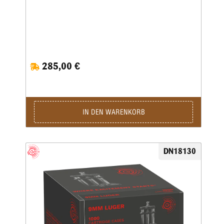
285,00 €
IN DEN WARENKORB
DN18130