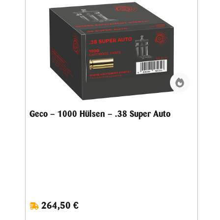
Geco – 1000 Hülsen – .38 Super Auto
264,50 €