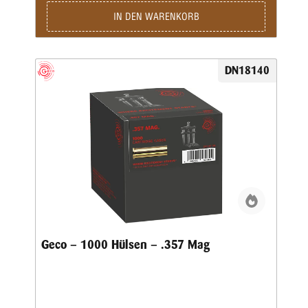
IN DEN WARENKORB
DN18140
Geco – 1000 Hülsen – .357 Mag