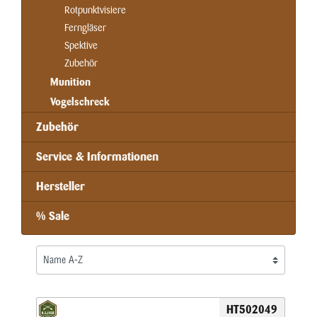
Rotpunktvisiere
Ferngläser
Spektive
Zubehör
Munition
Vogelschreck
Zubehör
Service & Informationen
Hersteller
% Sale
HT502049