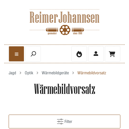
Jagd
Optik
Wärmebildgeräte
Wärmebildvorsatz
Wärmebildvorsatz
Filter