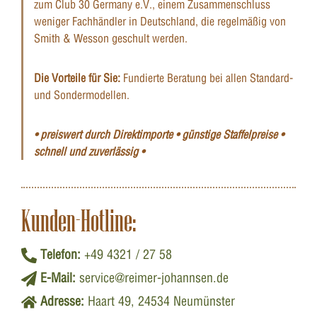
zum Club 30 Germany e.V., einem Zusammenschluss
weniger Fachhändler in Deutschland, die regelmäßig von
Smith & Wesson geschult werden.
Die Vorteile für Sie:
Fundierte Beratung bei allen Standard-
und Sondermodellen.
• preiswert durch Direktimporte • günstige Staffelpreise •
schnell und zuverlässig •
Kunden-Hotline:
Telefon:
+49 4321 / 27 58
E-Mail:
service@reimer-johannsen.de
Adresse:
Haart 49, 24534 Neumünster