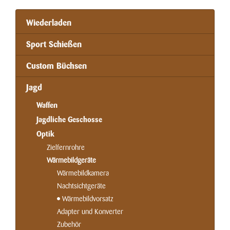
Wiederladen
Sport Schießen
Custom Büchsen
Jagd
Waffen
Jagdliche Geschosse
Optik
Zielfernrohre
Wärmebildgeräte
Wärmebildkamera
Nachtsichtgeräte
Wärmebildvorsatz
Adapter und Konverter
Zubehör