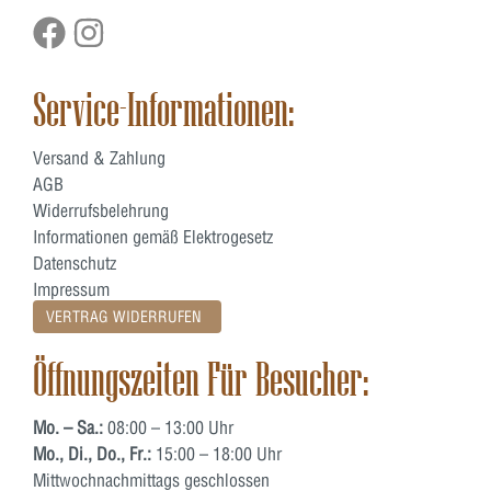
Service-Informationen:
Versand & Zahlung
AGB
Widerrufsbelehrung
Informationen gemäß Elektrogesetz
Datenschutz
Impressum
VERTRAG WIDERRUFEN
Öffnungszeiten Für Besucher:
Mo. – Sa.:
08:00 – 13:00 Uhr
Mo., Di., Do., Fr.:
15:00 – 18:00 Uhr
Mittwochnachmittags geschlossen