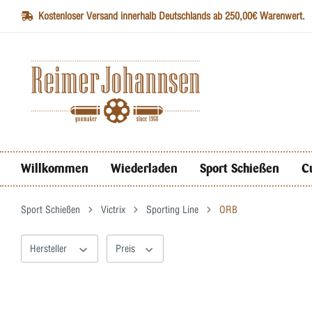
Kostenloser Versand innerhalb Deutschlands ab 250,00€ Warenwert.
Willkommen
Wiederladen
Sport Schießen
C
Sport Schießen
Victrix
Sporting Line
ORB
Hersteller
Preis