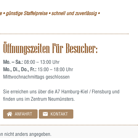
 • günstige Staffelpreise • schnell und zuverlässig •
Öffnungszeiten Für Besucher:
Mo. – Sa.:
08:00 – 13:00 Uhr
Mo., Di., Do., Fr.:
15:00 – 18:00 Uhr
Mittwochnachmittags geschlossen
Sie erreichen uns über die A7 Hamburg-Kiel / Flensburg und
finden uns im Zentrum Neumünsters.
ANFAHRT
KONTAKT
 nicht anders angegeben.