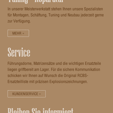
In unserer Meisterwerkstatt stehen Ihnen unsere Spezialisten
für Montagen, Schäftung, Tuning und Neubau jederzeit gerne
zur Verfügung.
MEHR »
Service
Führungsdorne, Matrizensätze und die wichtigen Ersatzteile
liegen griffbereit am Lager. Für die sichere Kommunikation
schicken wir Ihnen auf Wunsch die Original RCBS-
Ersatzteilliste mit präzisen Explosionszeichnungen.
KUNDENSERVICE »
Bleiben Sie informiert