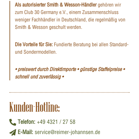
Als autorisierter Smith & Wesson-Händler
gehören wir
zum Club 30 Germany e.V., einem Zusammenschluss
weniger Fachhändler in Deutschland, die regelmäßig von
Smith & Wesson geschult werden.
Die Vorteile für Sie:
Fundierte Beratung bei allen Standard-
und Sondermodellen.
• preiswert durch Direktimporte • günstige Staffelpreise •
schnell und zuverlässig •
Kunden-Hotline:
Telefon:
+49 4321 / 27 58
E-Mail:
service@reimer-johannsen.de