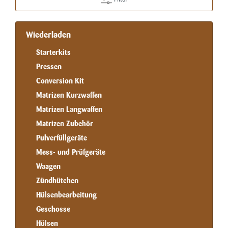
Wiederladen
Starterkits
Pressen
Conversion Kit
Matrizen Kurzwaffen
Matrizen Langwaffen
Matrizen Zubehör
Pulverfüllgeräte
Mess- und Prüfgeräte
Waagen
Zündhütchen
Hülsenbearbeitung
Geschosse
Hülsen