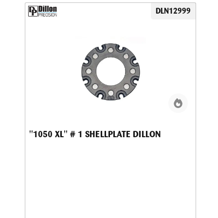
DLN12999
''1050 XL'' # 1 SHELLPLATE DILLON