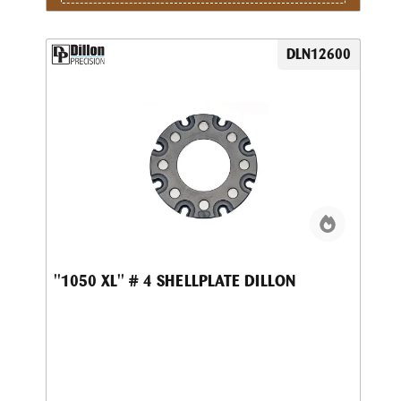
DLN12600
''1050 XL'' # 4 SHELLPLATE DILLON