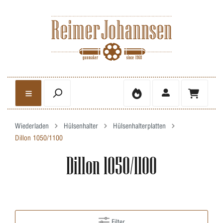
Wiederladen
Hülsenhalter
Hülsenhalterplatten
Dillon 1050/1100
Dillon 1050/1100
Filter