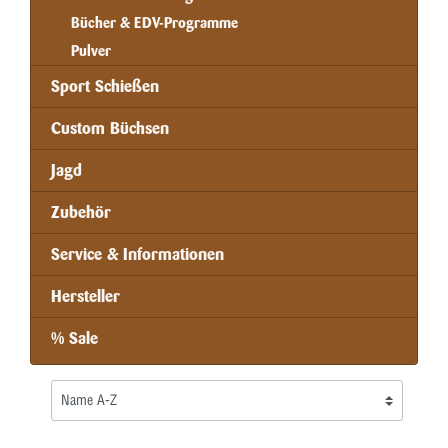
Bücher & EDV-Programme
Pulver
Sport Schießen
Custom Büchsen
Jagd
Zubehör
Service & Informationen
Hersteller
% Sale