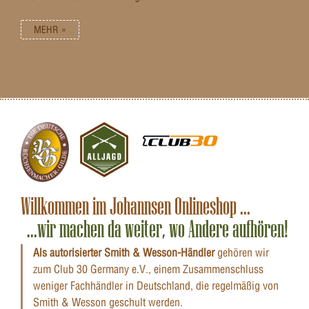
MEHR »
Willkommen im Johannsen Onlineshop ...
...wir machen da weiter, wo Andere aufhören!
Als autorisierter Smith & Wesson-Händler
gehören wir
zum Club 30 Germany e.V., einem Zusammenschluss
weniger Fachhändler in Deutschland, die regelmäßig von
Smith & Wesson geschult werden.