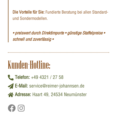
Die Vorteile für Sie:
Fundierte Beratung bei allen Standard-
und Sondermodellen.
• preiswert durch Direktimporte • günstige Staffelpreise •
schnell und zuverlässig •
Kunden-Hotline:
Telefon:
+49 4321 / 27 58
E-Mail:
service@reimer-johannsen.de
Adresse:
Haart 49, 24534 Neumünster