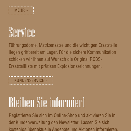
MEHR »
Service
Führungsdorne, Matrizensätze und die wichtigen Ersatzteile
liegen griffbereit am Lager. Für die sichere Kommunikation
schicken wir Ihnen auf Wunsch die Original RCBS-
Ersatzteilliste mit präzisen Explosionszeichnungen.
KUNDENSERVICE »
Bleiben Sie informiert
Registrieren Sie sich im Online-Shop und aktivieren Sie in
der Kundenverwaltung den Newsletter. Lassen Sie sich
kostenlos über aktuelle Angebote und Aktionen informieren.