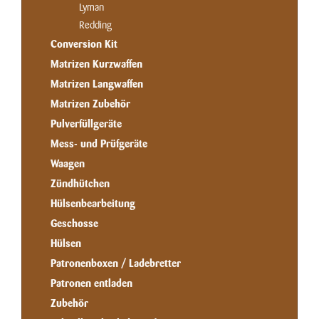
Lyman
Redding
Conversion Kit
Matrizen Kurzwaffen
Matrizen Langwaffen
Matrizen Zubehör
Pulverfüllgeräte
Mess- und Prüfgeräte
Waagen
Zündhütchen
Hülsenbearbeitung
Geschosse
Hülsen
Patronenboxen / Ladebretter
Patronen entladen
Zubehör