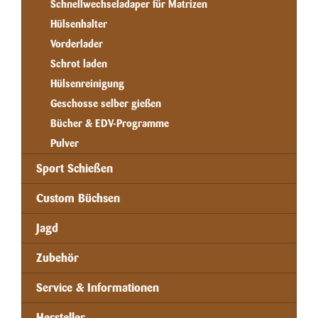
Schnellwechseladaper für Matrizen
Hülsenhalter
Vorderlader
Schrot laden
Hülsenreinigung
Geschosse selber gießen
Bücher & EDV-Programme
Pulver
Sport Schießen
Custom Büchsen
Jagd
Zubehör
Service & Informationen
Hersteller