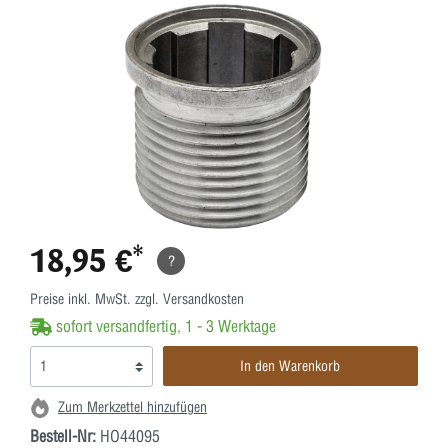
18,95 €*
?
Preise inkl. MwSt. zzgl. Versandkosten
sofort versandfertig, 1 - 3 Werktage
In den Warenkorb
Zum Merkzettel hinzufügen
Bestell-Nr:
HO44095