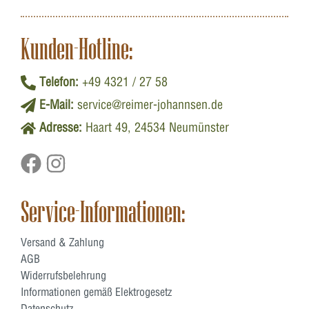
Kunden-Hotline:
Telefon:
+49 4321 / 27 58
E-Mail:
service@reimer-johannsen.de
Adresse:
Haart 49, 24534 Neumünster
Service-Informationen:
Versand & Zahlung
AGB
Widerrufsbelehrung
Informationen gemäß Elektrogesetz
Datenschutz