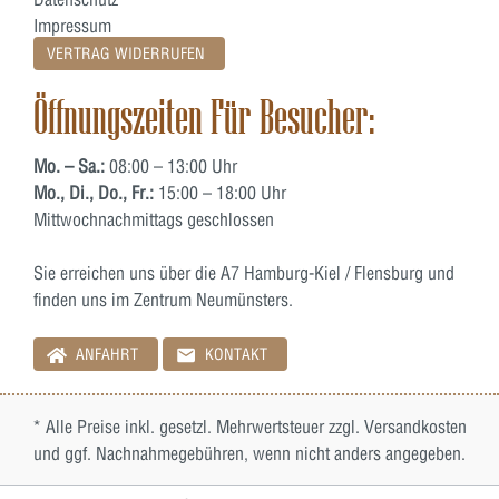
Impressum
VERTRAG WIDERRUFEN
Öffnungszeiten Für Besucher:
Mo. – Sa.:
08:00 – 13:00 Uhr
Mo., Di., Do., Fr.:
15:00 – 18:00 Uhr
Mittwochnachmittags geschlossen
Sie erreichen uns über die A7 Hamburg-Kiel / Flensburg und
finden uns im Zentrum Neumünsters.
ANFAHRT
KONTAKT
* Alle Preise inkl. gesetzl. Mehrwertsteuer zzgl.
Versandkosten
und ggf. Nachnahmegebühren, wenn nicht anders angegeben.