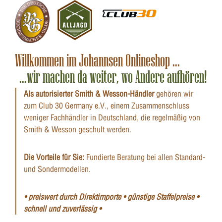
Willkommen im Johannsen Onlineshop ...
...wir machen da weiter, wo Andere aufhören!
Als autorisierter Smith & Wesson-Händler
gehören wir
zum Club 30 Germany e.V., einem Zusammenschluss
weniger Fachhändler in Deutschland, die regelmäßig von
Smith & Wesson geschult werden.
Die Vorteile für Sie:
Fundierte Beratung bei allen Standard-
und Sondermodellen.
• preiswert durch Direktimporte • günstige Staffelpreise •
schnell und zuverlässig •