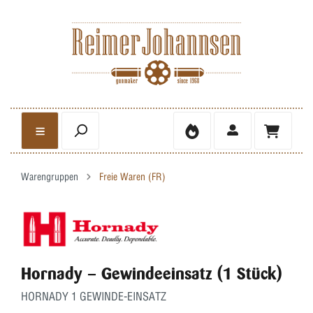
Warengruppen
Freie Waren (FR)
Hornady – Gewindeeinsatz (1 Stück)
HORNADY 1 GEWINDE-EINSATZ