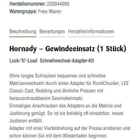
Herstellernummer:
220044095
Warengruppe:
Freie Waren
Beschreibung
Bewertungen
Herstellerinformationen
Hornady – Gewindeeinsatz (1 Stück)
Lock-’N’-Load Schnellwechsel-Adapter-Kit
Ohne langes Schrauben bequemes und schnelles
Matrizenwechseln durch einen Adapter für RockChucker, LEE
Classic Cast, Redding und ähnliche Pressen mit
herausschraubbarem Gewindeeinsatz.
Einmaliges Anschrauben des Adapters an die Matrize und
Justierung genügt. So ist sie beliebig oft einsetzbar, neues
Justieren entfällt.
Adapter mit einer Vierteldrehung auf der Presse arretieren und
schon können Sie mit dem Wiederladen beginnen.