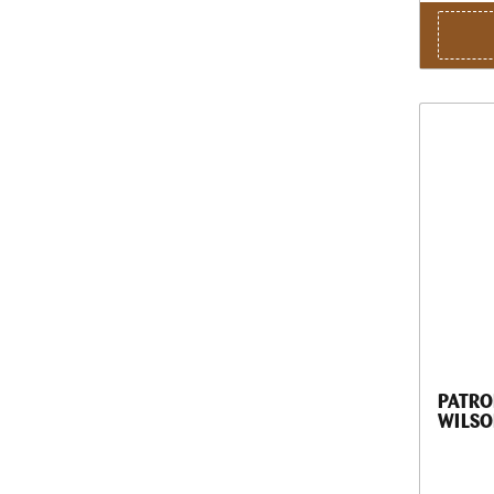
PATRO
WILSO