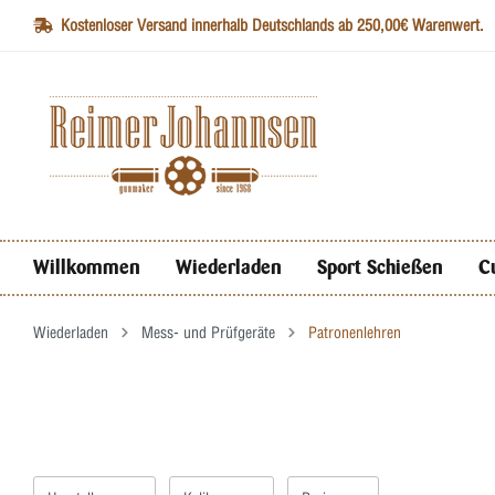
Kostenloser Versand innerhalb Deutschlands ab 250,00€ Warenwert.
Willkommen
Wiederladen
Sport Schießen
C
Wiederladen
Mess- und Prüfgeräte
Patronenlehren