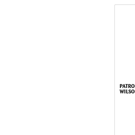
PATRO
WILSO