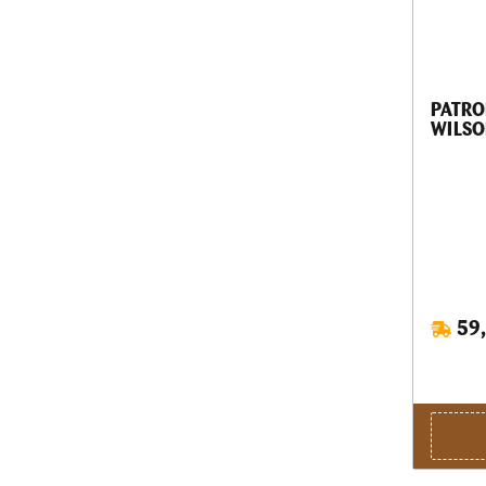
PATRO
WILSO
59,