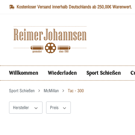
Kostenloser Versand innerhalb Deutschlands ab 250,00€ Warenwert.
Willkommen
Wiederladen
Sport Schießen
C
Sport Schießen
McMillan
Tac - 300
Hersteller
Preis