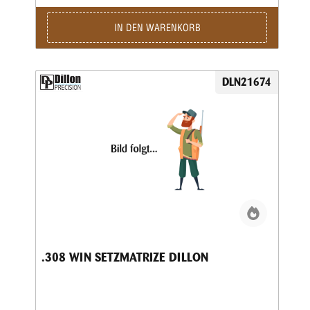
IN DEN WARENKORB
DLN21674
.308 WIN SETZMATRIZE DILLON