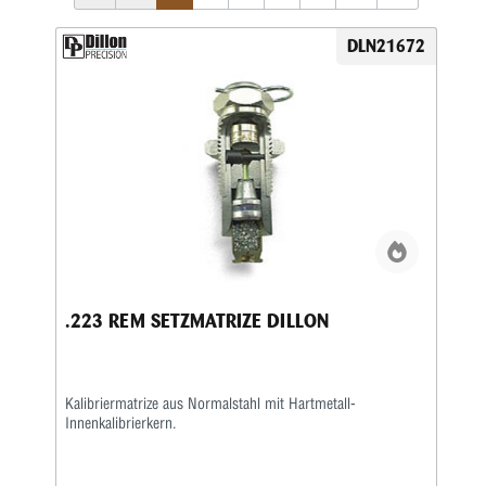
DLN21672
.223 REM SETZMATRIZE DILLON
Kalibriermatrize aus Normalstahl mit Hartmetall-
Innenkalibrierkern.