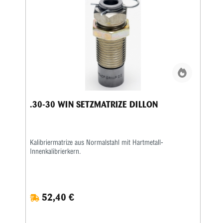
.30-30 WIN SETZMATRIZE DILLON
Kalibriermatrize aus Normalstahl mit Hartmetall-
Innenkalibrierkern.
52,40 €