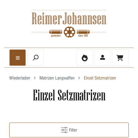
Wiederladen
Matrizen Langwaffen
Einzel Setzmatrizen
Einzel Setzmatrizen
Filter