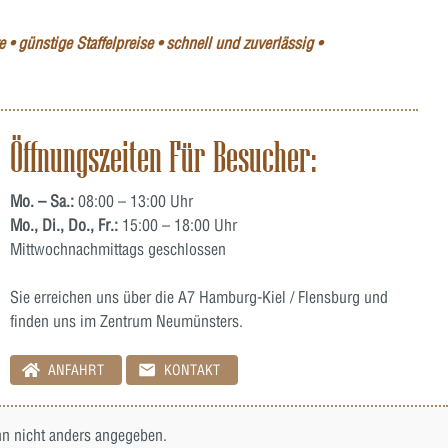
 • günstige Staffelpreise • schnell und zuverlässig •
Öffnungszeiten Für Besucher:
Mo. – Sa.:
08:00 – 13:00 Uhr
Mo., Di., Do., Fr.:
15:00 – 18:00 Uhr
Mittwochnachmittags geschlossen
Sie erreichen uns über die A7 Hamburg-Kiel / Flensburg und
finden uns im Zentrum Neumünsters.
ANFAHRT
KONTAKT
 nicht anders angegeben.