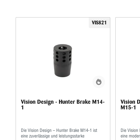
VIS821
Vision Design - Hunter Brake M14-
Vision 
1
M15-1
Die Vision Design – Hunter Brake M14-1 ist
Die Vision
eine zuverlässige und leistungsstarke
eine moder