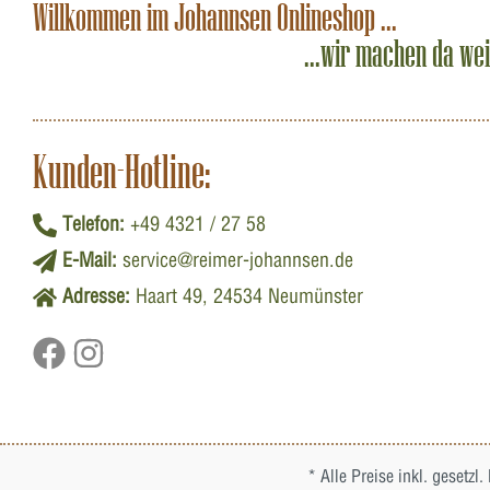
Willkommen im Johannsen Onlineshop ...
...wir machen da we
Kunden-Hotline:
Telefon:
+49 4321 / 27 58
E-Mail:
service@reimer-johannsen.de
Adresse:
Haart 49, 24534 Neumünster
* Alle Preise inkl. gesetzl