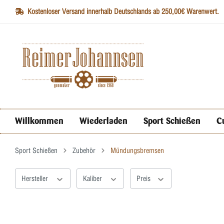
Kostenloser Versand innerhalb Deutschlands ab 250,00€ Warenwert.
Willkommen
Wiederladen
Sport Schießen
C
Sport Schießen
Zubehör
Mündungsbremsen
Hersteller
Kaliber
Preis