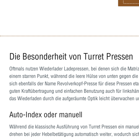
einer Ko
Zündhütc
Die Besonderheit von Turret Pressen
Oftmals nutzen Wiederlader Ladepressen, bei denen sich die Matriz
einem starren Punkt, während die leere Hülse von unten gegen di
sich ebenfalls der Name Revolverkopf-Presse für diese Pressen eta
guten Kraftübertragung und einfachen Benutzung auch für linkshän
das Wiederladen durch die aufgeräumte Optik leicht überwachen 
Auto-Index oder manuell
Während die klassische Ausführung von Turret Pressen ein manuell
drehen bei jeder Hebelbetätigung automatisch weiter, wodurch sic