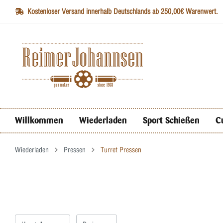
Kostenloser Versand innerhalb Deutschlands ab 250,00€ Warenwert.
Willkommen
Wiederladen
Sport Schießen
C
Wiederladen
Pressen
Turret Pressen