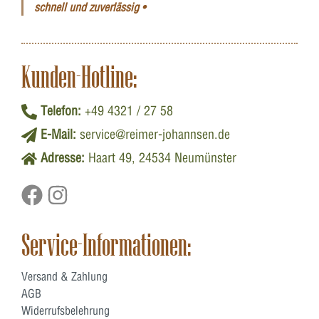
schnell und zuverlässig •
Kunden-Hotline:
Telefon:
+49 4321 / 27 58
E-Mail:
service@reimer-johannsen.de
Adresse:
Haart 49, 24534 Neumünster
Service-Informationen:
Versand & Zahlung
AGB
Widerrufsbelehrung