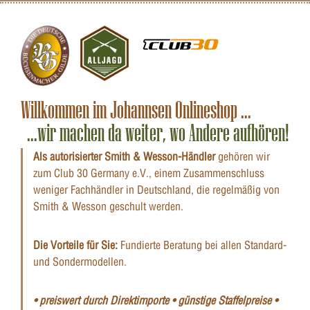
Verkauf nur mit gültigem Erwerbsnachweis !
Willkommen im Johannsen Onlineshop ...
...wir machen da weiter, wo Andere aufhören!
Als autorisierter Smith & Wesson-Händler
gehören wir
zum Club 30 Germany e.V., einem Zusammenschluss
weniger Fachhändler in Deutschland, die regelmäßig von
Smith & Wesson geschult werden.
Die Vorteile für Sie:
Fundierte Beratung bei allen Standard-
und Sondermodellen.
• preiswert durch Direktimporte • günstige Staffelpreise •