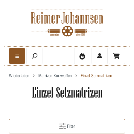
Wiederladen
Matrizen Kurzwaffen
Einzel Setzmatrizen
Einzel Setzmatrizen
Filter