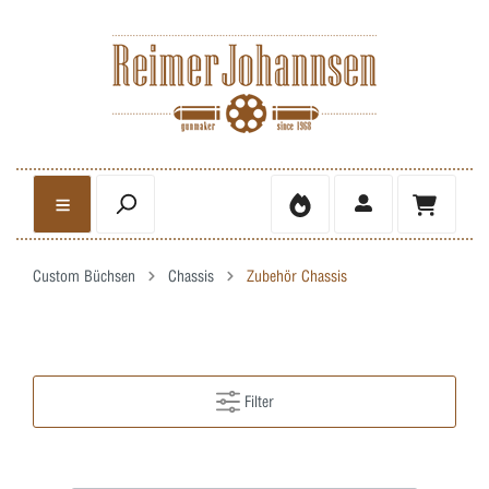
Custom Büchsen
Chassis
Zubehör Chassis
Filter