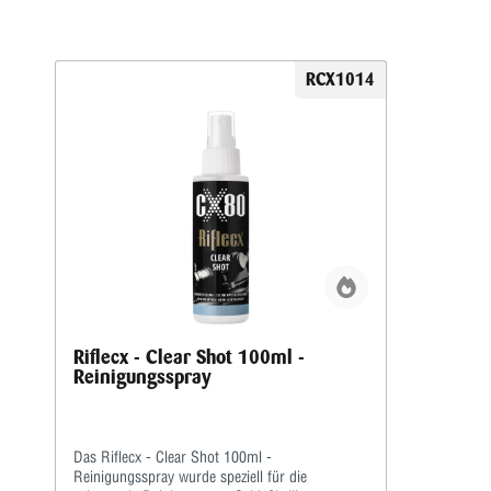
RCX1014
Riflecx - Clear Shot 100ml -
Reinigungsspray
Das Riflecx - Clear Shot 100ml -
Reinigungsspray wurde speziell für die