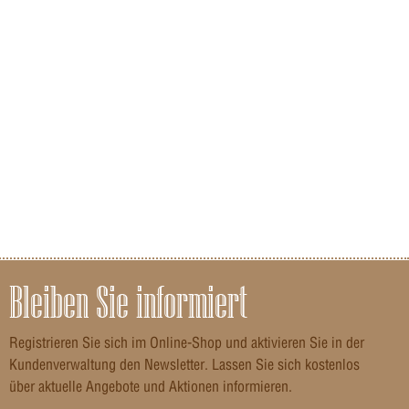
Bleiben Sie informiert
Registrieren Sie sich im Online-Shop und aktivieren Sie in der
Kundenverwaltung den Newsletter. Lassen Sie sich kostenlos
über aktuelle Angebote und Aktionen informieren.