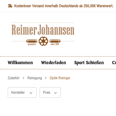
Kostenloser Versand innerhalb Deutschlands ab 250,00€ Warenwert.
Willkommen
Wiederladen
Sport Schießen
C
Zubehör
Reinigung
Optik-Reiniger
Hersteller
Preis