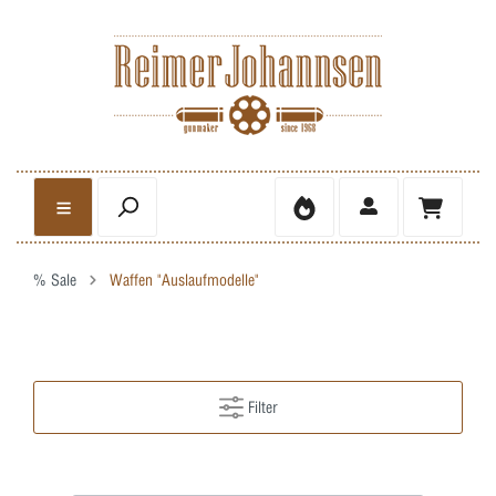
% Sale
Waffen "Auslaufmodelle"
Filter