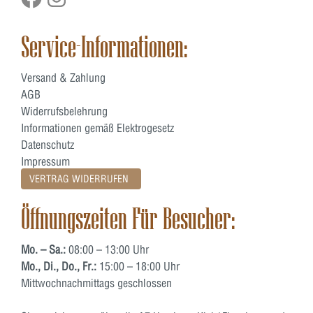
Service-Informationen:
Versand & Zahlung
AGB
Widerrufsbelehrung
Informationen gemäß Elektrogesetz
Datenschutz
Impressum
VERTRAG WIDERRUFEN
Öffnungszeiten Für Besucher:
Mo. – Sa.:
08:00 – 13:00 Uhr
Mo., Di., Do., Fr.:
15:00 – 18:00 Uhr
Mittwochnachmittags geschlossen