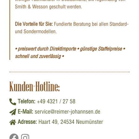
Smith & Wesson geschult werden.
Die Vorteile für Sie:
Fundierte Beratung bei allen Standard-
und Sondermodellen.
• preiswert durch Direktimporte • günstige Staffelpreise •
schnell und zuverlässig •
Kunden-Hotline:
Telefon:
+49 4321 / 27 58
E-Mail:
service@reimer-johannsen.de
Adresse:
Haart 49, 24534 Neumünster