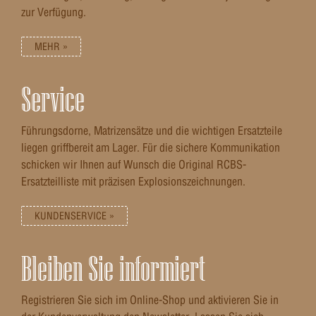
zur Verfügung.
MEHR »
Service
Führungsdorne, Matrizensätze und die wichtigen Ersatzteile
liegen griffbereit am Lager. Für die sichere Kommunikation
schicken wir Ihnen auf Wunsch die Original RCBS-
Ersatzteilliste mit präzisen Explosionszeichnungen.
KUNDENSERVICE »
Bleiben Sie informiert
Registrieren Sie sich im Online-Shop und aktivieren Sie in