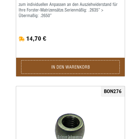
zum individuellen Anpassen an den Ausziehwiderstand für
Ihre Forster-Matrizensätze.Serienmäßig: .2635” >
Übermaßig: .2650”
14,70 €
IN DEN WARENKORB
BON276