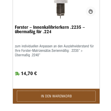
Forster – Innenkalibrierkern .2235 –
übermaßig für .224
zum individuellen Anpassen an den Ausziehwiderstand für
Ihre Forster-Matrizensätze.Serienmäßig: .2235” >
Übermaßig .2240”
14,70 €
IN DEN WARENKORB