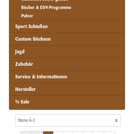
Bücher & EDV-Programme
Pulver
Sport Schießen
Custom Büchsen
Jagd
Zubehör
Service & Informationen
Hersteller
% Sale