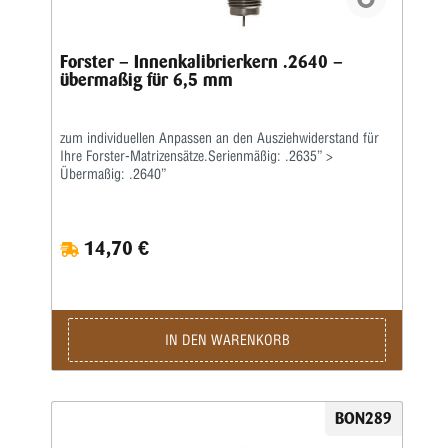
Forster – Innenkalibrierkern .2640 –
übermaßig für 6,5 mm
zum individuellen Anpassen an den Ausziehwiderstand für
Ihre Forster-Matrizensätze.Serienmäßig: .2635” >
Übermaßig: .2640”
14,70 €
IN DEN WARENKORB
BON289