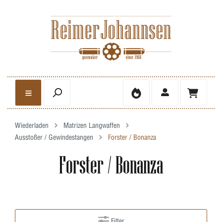
Wiederladen
Matrizen Langwaffen
Ausstoßer / Gewindestangen
Forster / Bonanza
Forster / Bonanza
Filter