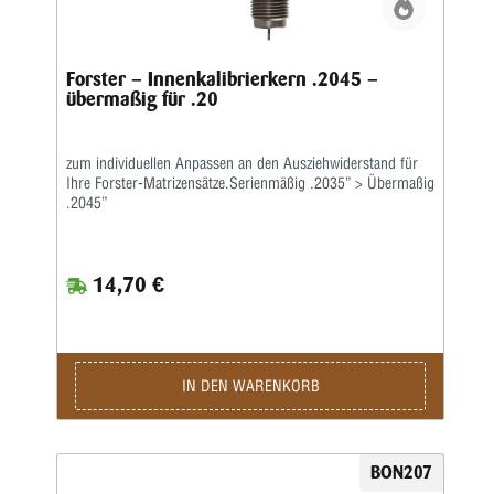
Forster – Innenkalibrierkern .2045 –
übermaßig für .20
zum individuellen Anpassen an den Ausziehwiderstand für
Ihre Forster-Matrizensätze.Serienmäßig .2035” > Übermaßig
.2045”
14,70 €
IN DEN WARENKORB
BON207