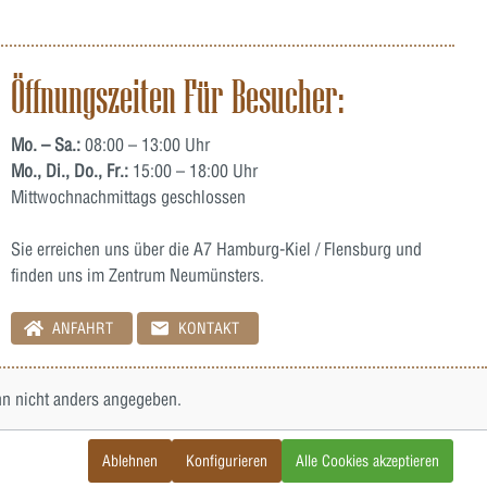
Öffnungszeiten Für Besucher:
Mo. – Sa.:
08:00 – 13:00 Uhr
Mo., Di., Do., Fr.:
15:00 – 18:00 Uhr
Mittwochnachmittags geschlossen
Sie erreichen uns über die A7 Hamburg-Kiel / Flensburg und
finden uns im Zentrum Neumünsters.
ANFAHRT
KONTAKT
 nicht anders angegeben.
Ablehnen
Konfigurieren
Alle Cookies akzeptieren