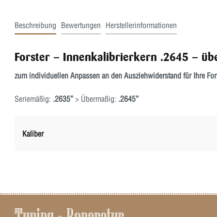
Beschreibung
Bewertungen
Herstellerinformationen
Forster – Innenkalibrierkern .2645 – ü
zum individuellen Anpassen an den Ausziehwiderstand für Ihre Fors
Seriemäßig:
.2635”
> Übermaßig:
.2645”
Kaliber