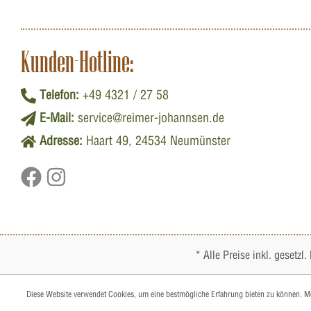
Kunden-Hotline:
Telefon:
+49 4321 / 27 58
E-Mail:
service@reimer-johannsen.de
Adresse:
Haart 49, 24534 Neumünster
* Alle Preise inkl. gesetzl
Diese Website verwendet Cookies, um eine bestmögliche Erfahrung bieten zu können.
Me