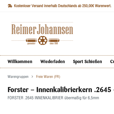
Kostenloser Versand innerhalb Deutschlands ab 250,00€ Warenwert.
Willkommen
Wiederladen
Sport Schießen
C
Warengruppen
Freie Waren (FR)
Forster – Innenkalibrierkern .264
FORSTER .2645 INNENKALIBRIER übermaßig für 6,5mm