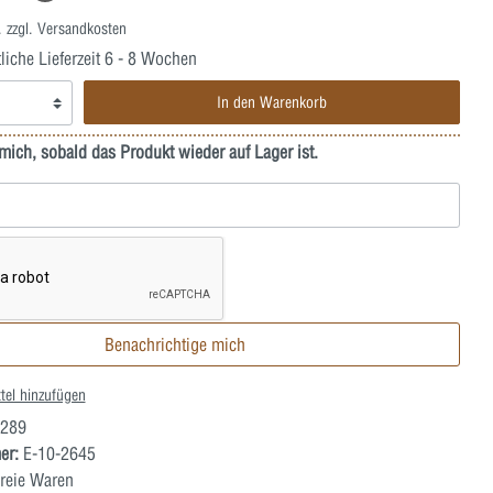
. zzgl. Versandkosten
iche Lieferzeit 6 - 8 Wochen
In den Warenkorb
mich, sobald das Produkt wieder auf Lager ist.
Benachrichtige mich
tel hinzufügen
289
er:
E-10-2645
reie Waren