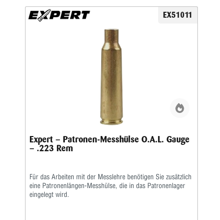
EX51011
Expert – Patronen-Messhülse O.A.L. Gauge
– .223 Rem
Für das Arbeiten mit der Messlehre benötigen Sie zusätzlich
eine Patronenlängen-Messhülse, die in das Patronenlager
eingelegt wird.