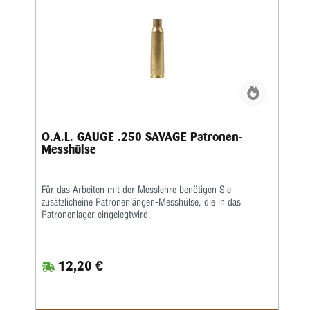
O.A.L. GAUGE .250 SAVAGE Patronen-
Messhülse
Für das Arbeiten mit der Messlehre benötigen Sie
zusätzlicheine Patronenlängen-Messhülse, die in das
Patronenlager eingelegtwird.
12,20 €