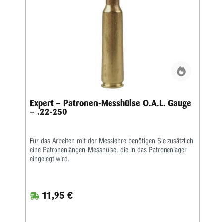
Expert – Patronen-Messhülse O.A.L. Gauge
– .22-250
Für das Arbeiten mit der Messlehre benötigen Sie zusätzlich
eine Patronenlängen-Messhülse, die in das Patronenlager
eingelegt wird.
11,95 €