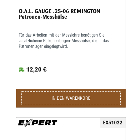
O.A.L. GAUGE .25-06 REMINGTON
Patronen-Messhülse
Für das Arbeiten mit der Messlehre benötigen Sie
zusätzlicheine Patronenlängen-Messhülse, die in das
Patronenlager eingelegtwird.
12,20 €
IN DEN WARENKORB
EX51022