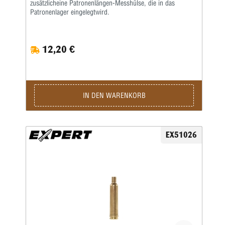
zusätzlicheine Patronenlängen-Messhülse, die in das
Patronenlager eingelegtwird.
12,20 €
IN DEN WARENKORB
EX51026