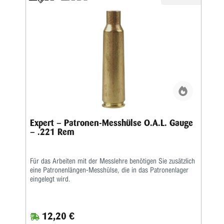
Expert – Patronen-Messhülse O.A.L. Gauge
– .221 Rem
Für das Arbeiten mit der Messlehre benötigen Sie zusätzlich
eine Patronenlängen-Messhülse, die in das Patronenlager
eingelegt wird.
12,20 €