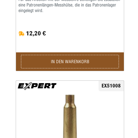
eine Patronenlängen-Messhülse, die in das Patronenlager
eingelegt wird.
12,20 €
IN DEN WARENKORB
EX51008