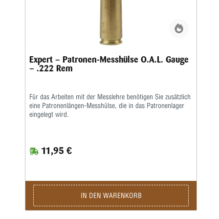
Expert – Patronen-Messhülse O.A.L. Gauge
– .222 Rem
Für das Arbeiten mit der Messlehre benötigen Sie zusätzlich
eine Patronenlängen-Messhülse, die in das Patronenlager
eingelegt wird.
11,95 €
IN DEN WARENKORB