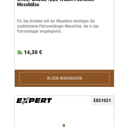
Messhülse
Für das Arbeiten mit der Messlehre benötigen Sie
zusätzlicheine Patronenlängen-Messhülse, die in das
Patronenlager eingelegtwird.
14,30 €
IN DEN WARENKORB
EX51021