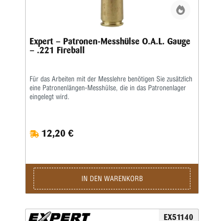
Expert – Patronen-Messhülse O.A.L. Gauge
– .221 Fireball
Für das Arbeiten mit der Messlehre benötigen Sie zusätzlich
eine Patronenlängen-Messhülse, die in das Patronenlager
eingelegt wird.
12,20 €
IN DEN WARENKORB
EX51140