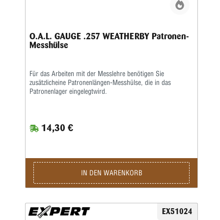
O.A.L. GAUGE .257 WEATHERBY Patronen-
Messhülse
Für das Arbeiten mit der Messlehre benötigen Sie
zusätzlicheine Patronenlängen-Messhülse, die in das
Patronenlager eingelegtwird.
14,30 €
IN DEN WARENKORB
EX51024