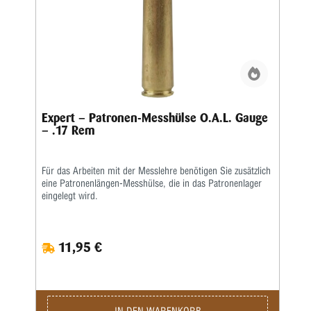
Expert – Patronen-Messhülse O.A.L. Gauge
– .17 Rem
Für das Arbeiten mit der Messlehre benötigen Sie zusätzlich
eine Patronenlängen-Messhülse, die in das Patronenlager
eingelegt wird.
11,95 €