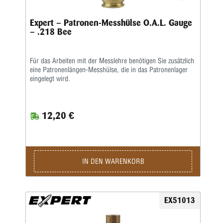
Expert – Patronen-Messhülse O.A.L. Gauge
– .218 Bee
Für das Arbeiten mit der Messlehre benötigen Sie zusätzlich
eine Patronenlängen-Messhülse, die in das Patronenlager
eingelegt wird.
12,20 €
IN DEN WARENKORB
EX51013