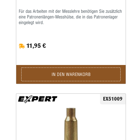
Für das Arbeiten mit der Messlehre benötigen Sie zusätzlich
eine Patronenlängen-Messhülse, die in das Patronenlager
eingelegt wird.
11,95 €
IN DEN WARENKORB
EX51009