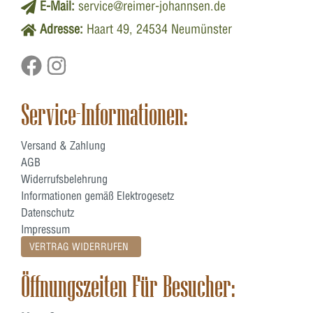
E-Mail:
service@reimer-johannsen.de
Adresse:
Haart 49, 24534 Neumünster
Service-Informationen:
Versand & Zahlung
AGB
Widerrufsbelehrung
Informationen gemäß Elektrogesetz
Datenschutz
Impressum
VERTRAG WIDERRUFEN
Öffnungszeiten Für Besucher: