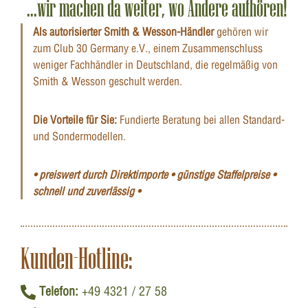
...wir machen da weiter, wo Andere aufhören!
Als autorisierter Smith & Wesson-Händler
gehören wir
zum Club 30 Germany e.V., einem Zusammenschluss
weniger Fachhändler in Deutschland, die regelmäßig von
Smith & Wesson geschult werden.
Die Vorteile für Sie:
Fundierte Beratung bei allen Standard-
und Sondermodellen.
• preiswert durch Direktimporte • günstige Staffelpreise •
schnell und zuverlässig •
Kunden-Hotline:
Telefon:
+49 4321 / 27 58