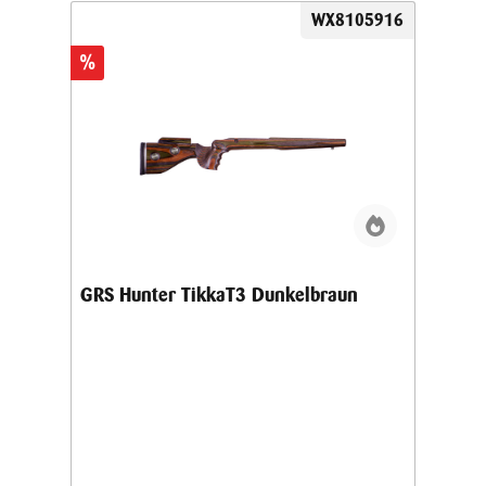
WX8105916
%
GRS Hunter TikkaT3 Dunkelbraun