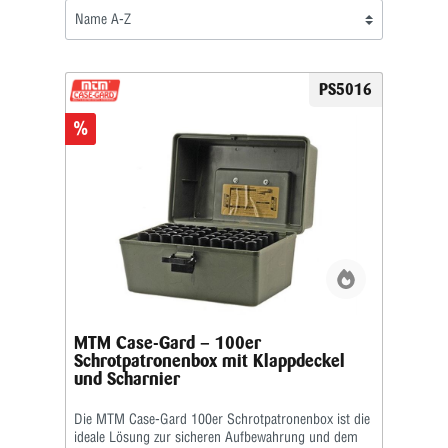
PS5016
%
MTM Case-Gard – 100er
Schrotpatronenbox mit Klappdeckel
und Scharnier
Die MTM Case-Gard 100er Schrotpatronenbox ist die
ideale Lösung zur sicheren Aufbewahrung und dem