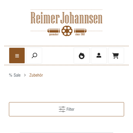
% Sale
Zubehör
Filter