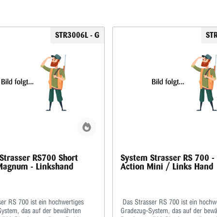
STR3006L - G
STR
Strasser RS700 Short
System Strasser RS 700 -
Magnum - Linkshand
Action Mini / Links Hand
er RS 700 ist ein hochwertiges
Das Strasser RS 700 ist ein hochw
ystem, das auf der bewährten
Gradezug-System, das auf der bewä