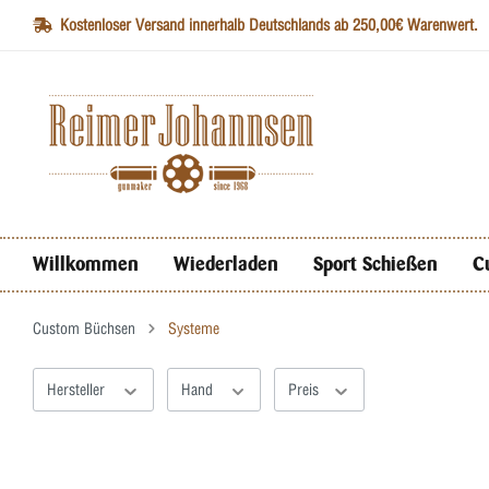
Kostenloser Versand innerhalb Deutschlands ab 250,00€ Warenwert.
Willkommen
Wiederladen
Sport Schießen
C
Custom Büchsen
Systeme
Hersteller
Hand
Preis