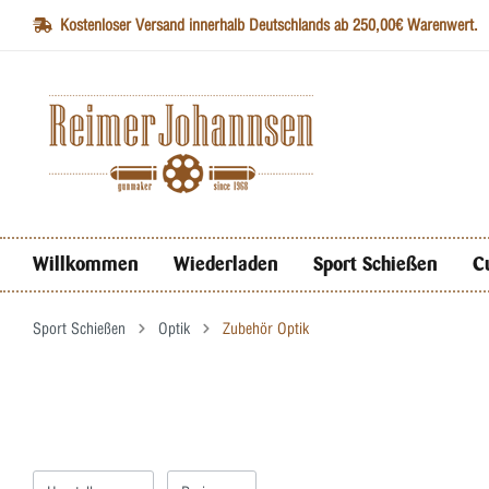
Kostenloser Versand innerhalb Deutschlands ab 250,00€ Warenwert.
Willkommen
Wiederladen
Sport Schießen
C
Sport Schießen
Optik
Zubehör Optik