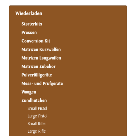
Wiederladen
Starterkits
Pressen
Conversion Kit
Matrizen Kurzwaffen
Matrizen Langwaffen
Matrizen Zubehör
Pulverfüllgeräte
Mess- und Prüfgeräte
Waagen
Zündhütchen
Small Pistol
Large Pistol
Small Rifle
Large Rifle