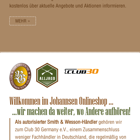
kostenlos über aktuelle Angebote und Aktionen informieren.
MEHR »
Willkommen im Johannsen Onlineshop ...
...wir machen da weiter, wo Andere aufhören!
Als autorisierter Smith & Wesson-Händler
gehören wir
zum Club 30 Germany e.V., einem Zusammenschluss
weniger Fachhändler in Deutschland, die regelmäßig von