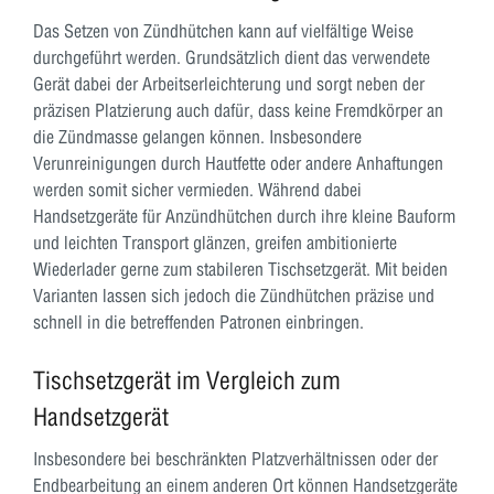
Das Setzen von Zündhütchen kann auf vielfältige Weise
durchgeführt werden. Grundsätzlich dient das verwendete
Gerät dabei der Arbeitserleichterung und sorgt neben der
präzisen Platzierung auch dafür, dass keine Fremdkörper an
die Zündmasse gelangen können. Insbesondere
Verunreinigungen durch Hautfette oder andere Anhaftungen
werden somit sicher vermieden. Während dabei
Handsetzgeräte für Anzündhütchen durch ihre kleine Bauform
und leichten Transport glänzen, greifen ambitionierte
Wiederlader gerne zum stabileren Tischsetzgerät. Mit beiden
Varianten lassen sich jedoch die Zündhütchen präzise und
schnell in die betreffenden Patronen einbringen.
Tischsetzgerät im Vergleich zum
Handsetzgerät
Insbesondere bei beschränkten Platzverhältnissen oder der
Endbearbeitung an einem anderen Ort können Handsetzgeräte