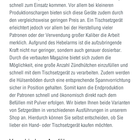
schnell zum Einsatz kommen. Vor allem bei kleineren
Produktionschargen bieten sich diese Geräte zudem durch
den vergleichsweise geringen Preis an. Ein Tischsetzgerät
erleichtert jedoch vor allem bei der Herstellung vieler
Patronen oder der Verwendung großer Kaliber die Arbeit
merklich. Aufgrund des Hebelarms ist die aufzubringende
Kraft nicht nur geringer, sondern auch genauer dosierbar.
Durch die verbauten Magazine bietet sich zudem die
Möglichkeit, eine große Anzahl Zündhütchen einzufüllen und
schnell mit dem Tischsetzgerät zu verarbeiten. Zudem werden
die Hülsenböden durch eine entsprechende Spannvorrichtung
sicher in Position gehalten. Somit kann die Endproduktion
der Patronen schnell und ökonomisch direkt nach dem
Befüllen mit Pulver erfolgen. Wir bieten Ihnen beide Varianten
von Setzgeräten in verschiedenen Ausführungen in unserem
Shop an. Hierdurch können Sie selbst entscheiden, ob Sie
lieber ein Hand- oder Tischsetzgerät kaufen möchten.