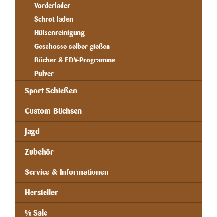
Vorderlader
Schrot laden
Hülsenreinigung
Geschosse selber gießen
Bücher & EDV-Programme
Pulver
Sport Schießen
Custom Büchsen
Jagd
Zubehör
Service & Informationen
Hersteller
% Sale