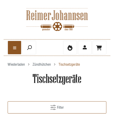
Wiederladen
Zündhütchen
Tischsetzgeräte
Tischsetzgeräte
Filter