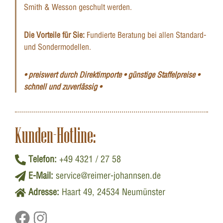
Smith & Wesson geschult werden.
Die Vorteile für Sie:
Fundierte Beratung bei allen Standard-
und Sondermodellen.
• preiswert durch Direktimporte • günstige Staffelpreise •
schnell und zuverlässig •
Kunden-Hotline:
Telefon:
+49 4321 / 27 58
E-Mail:
service@reimer-johannsen.de
Adresse:
Haart 49, 24534 Neumünster