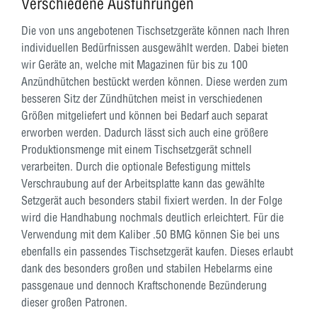
Verschiedene Ausführungen
Die von uns angebotenen Tischsetzgeräte können nach Ihren
individuellen Bedürfnissen ausgewählt werden. Dabei bieten
wir Geräte an, welche mit Magazinen für bis zu 100
Anzündhütchen bestückt werden können. Diese werden zum
besseren Sitz der Zündhütchen meist in verschiedenen
Größen mitgeliefert und können bei Bedarf auch separat
erworben werden. Dadurch lässt sich auch eine größere
Produktionsmenge mit einem Tischsetzgerät schnell
verarbeiten. Durch die optionale Befestigung mittels
Verschraubung auf der Arbeitsplatte kann das gewählte
Setzgerät auch besonders stabil fixiert werden. In der Folge
wird die Handhabung nochmals deutlich erleichtert. Für die
Verwendung mit dem Kaliber .50 BMG können Sie bei uns
ebenfalls ein passendes Tischsetzgerät kaufen. Dieses erlaubt
dank des besonders großen und stabilen Hebelarms eine
passgenaue und dennoch Kraftschonende Bezünderung
dieser großen Patronen.