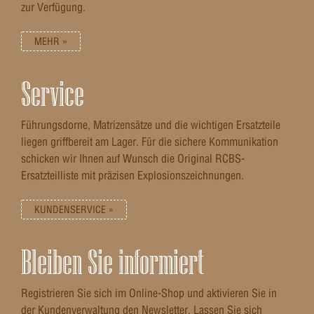
zur Verfügung.
MEHR »
Service
Führungsdorne, Matrizensätze und die wichtigen Ersatzteile
liegen griffbereit am Lager. Für die sichere Kommunikation
schicken wir Ihnen auf Wunsch die Original RCBS-
Ersatzteilliste mit präzisen Explosionszeichnungen.
KUNDENSERVICE »
Bleiben Sie informiert
Registrieren Sie sich im Online-Shop und aktivieren Sie in
der Kundenverwaltung den Newsletter. Lassen Sie sich