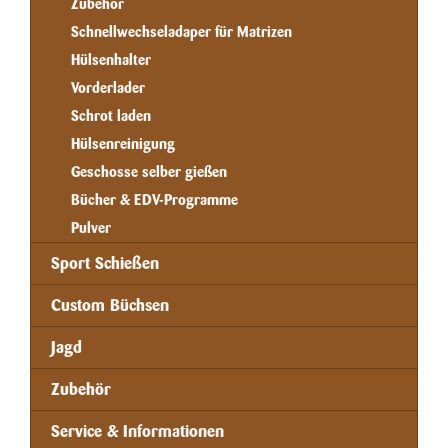
Zubehör
Schnellwechseladaper für Matrizen
Hülsenhalter
Vorderlader
Schrot laden
Hülsenreinigung
Geschosse selber gießen
Bücher & EDV-Programme
Pulver
Sport Schießen
Custom Büchsen
Jagd
Zubehör
Service & Informationen