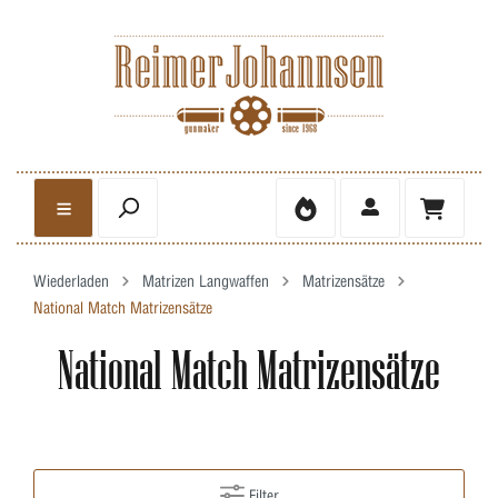
Wiederladen
Matrizen Langwaffen
Matrizensätze
National Match Matrizensätze
National Match Matrizensätze
Filter