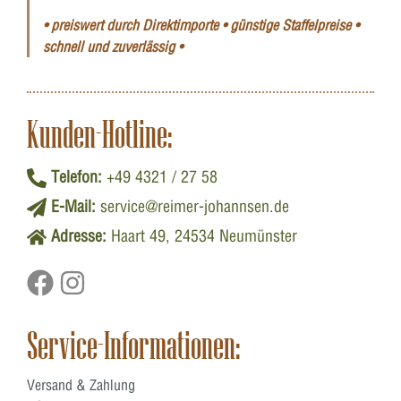
• preiswert durch Direktimporte • günstige Staffelpreise •
schnell und zuverlässig •
Kunden-Hotline:
Telefon:
+49 4321 / 27 58
E-Mail:
service@reimer-johannsen.de
Adresse:
Haart 49, 24534 Neumünster
Service-Informationen:
Versand & Zahlung