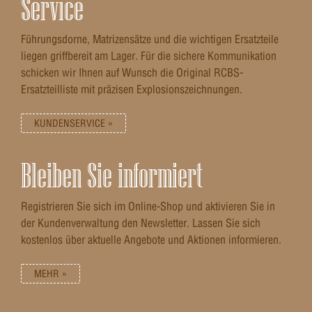
Service
Führungsdorne, Matrizensätze und die wichtigen Ersatzteile
liegen griffbereit am Lager. Für die sichere Kommunikation
schicken wir Ihnen auf Wunsch die Original RCBS-
Ersatzteilliste mit präzisen Explosionszeichnungen.
KUNDENSERVICE »
Bleiben Sie informiert
Registrieren Sie sich im Online-Shop und aktivieren Sie in
der Kundenverwaltung den Newsletter. Lassen Sie sich
kostenlos über aktuelle Angebote und Aktionen informieren.
MEHR »