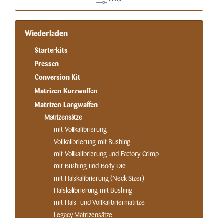
Wiederladen
Starterkits
Pressen
Conversion Kit
Matrizen Kurzwaffen
Matrizen Langwaffen
Matrizensätze
mit Vollkalibrierung
Vollkalibrierung mit Bushing
mit Vollkalibrierung und Factory Crimp
mit Bushing und Body Die
mit Halskalibrierung (Neck Sizer)
Halskalibrierung mit Bushing
mit Hals- und Vollkalibriermatrize
Legacy Matrizensätze