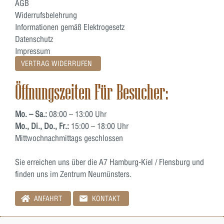
AGB
Widerrufsbelehrung
Informationen gemäß Elektrogesetz
Datenschutz
Impressum
VERTRAG WIDERRUFEN
Öffnungszeiten Für Besucher:
Mo. – Sa.:
08:00 – 13:00 Uhr
Mo., Di., Do., Fr.:
15:00 – 18:00 Uhr
Mittwochnachmittags geschlossen
Sie erreichen uns über die A7 Hamburg-Kiel / Flensburg und
finden uns im Zentrum Neumünsters.
ANFAHRT
KONTAKT