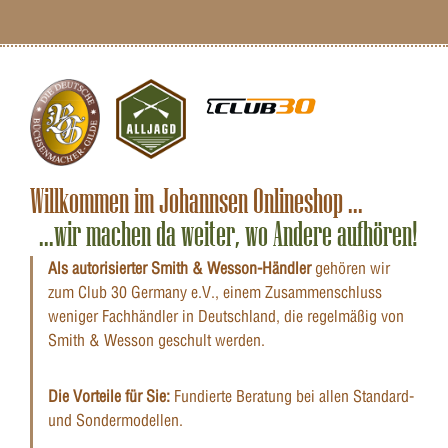
Willkommen im Johannsen Onlineshop ...
...wir machen da weiter, wo Andere aufhören!
Als autorisierter Smith & Wesson-Händler
gehören wir
zum Club 30 Germany e.V., einem Zusammenschluss
weniger Fachhändler in Deutschland, die regelmäßig von
Smith & Wesson geschult werden.
Die Vorteile für Sie:
Fundierte Beratung bei allen Standard-
und Sondermodellen.