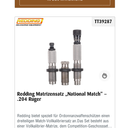
TT39287
Redding Matrizensatz „National Match” –
.204 Ruger
Redding bietet speziell für Ordonnanzwaffenschützen einen
dreiteiligen Match-Vollkalibriersatz an.Das Set besteht aus
einer Vollkalibrier-Matrize, dem Competition-Geschosssetzer