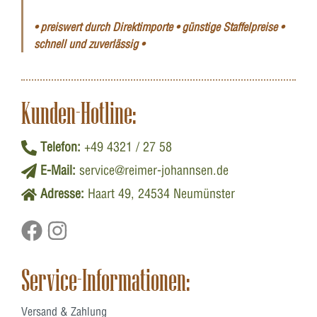
• preiswert durch Direktimporte • günstige Staffelpreise •
schnell und zuverlässig •
Kunden-Hotline:
Telefon:
+49 4321 / 27 58
E-Mail:
service@reimer-johannsen.de
Adresse:
Haart 49, 24534 Neumünster
Service-Informationen:
Versand & Zahlung