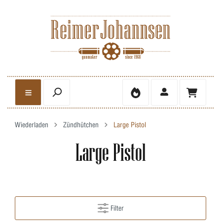
Wiederladen
Zündhütchen
Large Pistol
Large Pistol
Filter