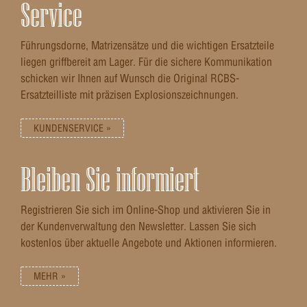
Service
Führungsdorne, Matrizensätze und die wichtigen Ersatzteile
liegen griffbereit am Lager. Für die sichere Kommunikation
schicken wir Ihnen auf Wunsch die Original RCBS-
Ersatzteilliste mit präzisen Explosionszeichnungen.
KUNDENSERVICE »
Bleiben Sie informiert
Registrieren Sie sich im Online-Shop und aktivieren Sie in
der Kundenverwaltung den Newsletter. Lassen Sie sich
kostenlos über aktuelle Angebote und Aktionen informieren.
MEHR »