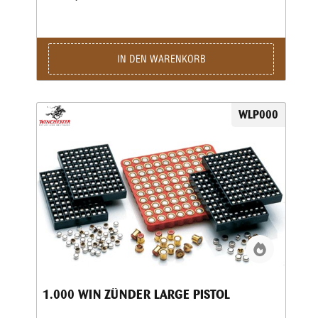
IN DEN WARENKORB
WLP000
1.000 WIN ZÜNDER LARGE PISTOL