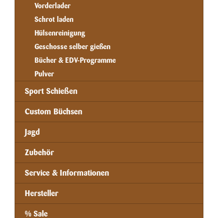
Vorderlader
Schrot laden
Hülsenreinigung
Geschosse selber gießen
Bücher & EDV-Programme
Pulver
Sport Schießen
Custom Büchsen
Jagd
Zubehör
Service & Informationen
Hersteller
% Sale