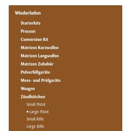
Wiederladen
Starterkits
Pressen
Conversion Kit
Matrizen Kurzwaffen
Matrizen Langwaffen
Matrizen Zubehör
Pulverfüllgeräte
Mess- und Prüfgeräte
Waagen
Zündhütchen
Small Pistol
Large Pistol
Small Rifle
Large Rifle