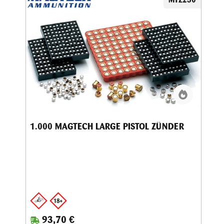
1.000 MAGTECH LARGE PISTOL ZÜNDER
93,70 €