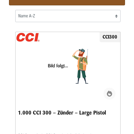
CCI300
1.000 CCI 300 – Zünder – Large Pistol