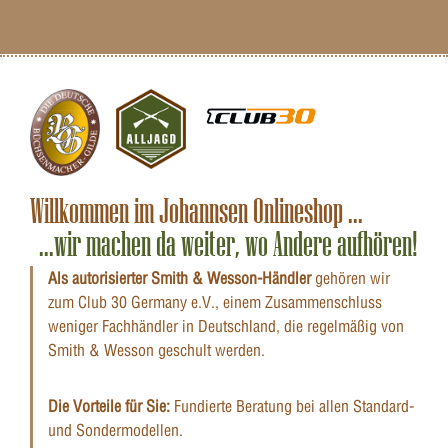
Willkommen im Johannsen Onlineshop ...
...wir machen da weiter, wo Andere aufhören!
Als autorisierter Smith & Wesson-Händler
gehören wir
zum Club 30 Germany e.V., einem Zusammenschluss
weniger Fachhändler in Deutschland, die regelmäßig von
Smith & Wesson geschult werden.
Die Vorteile für Sie:
Fundierte Beratung bei allen Standard-
und Sondermodellen.