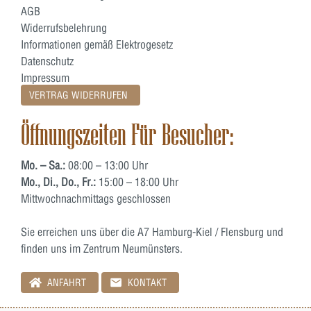
AGB
Widerrufsbelehrung
Informationen gemäß Elektrogesetz
Datenschutz
Impressum
VERTRAG WIDERRUFEN
Öffnungszeiten Für Besucher:
Mo. – Sa.:
08:00 – 13:00 Uhr
Mo., Di., Do., Fr.:
15:00 – 18:00 Uhr
Mittwochnachmittags geschlossen
Sie erreichen uns über die A7 Hamburg-Kiel / Flensburg und
finden uns im Zentrum Neumünsters.
ANFAHRT
KONTAKT