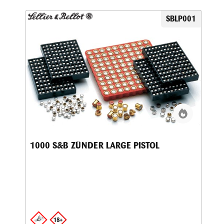
SBLP001
1000 S&B ZÜNDER LARGE PISTOL