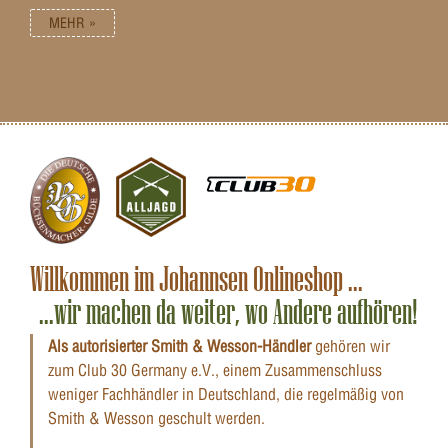
MEHR »
Willkommen im Johannsen Onlineshop ...
...wir machen da weiter, wo Andere aufhören!
Als autorisierter Smith & Wesson-Händler
gehören wir
zum Club 30 Germany e.V., einem Zusammenschluss
weniger Fachhändler in Deutschland, die regelmäßig von
Smith & Wesson geschult werden.