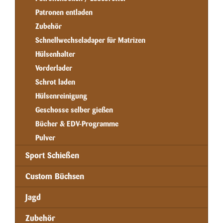
Patronen entladen
Zubehör
Schnellwechseladaper für Matrizen
Hülsenhalter
Vorderlader
Schrot laden
Hülsenreinigung
Geschosse selber gießen
Bücher & EDV-Programme
Pulver
Sport Schießen
Custom Büchsen
Jagd
Zubehör