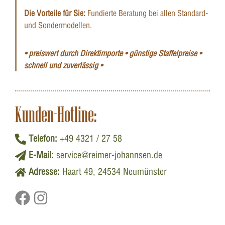
Die Vorteile für Sie:
Fundierte Beratung bei allen Standard-
und Sondermodellen.
• preiswert durch Direktimporte • günstige Staffelpreise •
schnell und zuverlässig •
Kunden-Hotline:
Telefon:
+49 4321 / 27 58
E-Mail:
service@reimer-johannsen.de
Adresse:
Haart 49, 24534 Neumünster