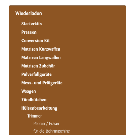
Wiederladen
Starterkits
Pressen
Conversion Kit
Matrizen Kurzwaffen
Matrizen Langwaffen
Matrizen Zubehör
Pulverfüllgeräte
Mess- und Prüfgeräte
Waagen
Zündhütchen
Hülsenbearbeitung
Trimmer
Piloten / Fräser
für die Bohrmaschine