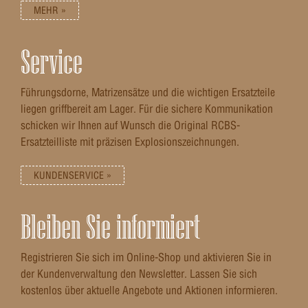
MEHR »
Service
Führungsdorne, Matrizensätze und die wichtigen Ersatzteile
liegen griffbereit am Lager. Für die sichere Kommunikation
schicken wir Ihnen auf Wunsch die Original RCBS-
Ersatzteilliste mit präzisen Explosionszeichnungen.
KUNDENSERVICE »
Bleiben Sie informiert
Registrieren Sie sich im Online-Shop und aktivieren Sie in
der Kundenverwaltung den Newsletter. Lassen Sie sich
kostenlos über aktuelle Angebote und Aktionen informieren.