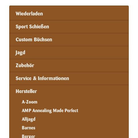
Wiederladen
Sport Schießen
Custom Büchsen
Jagd
Zubehör
Service & Informationen
Hersteller
A-Zoom
AMP Annealing Made Perfect
Alljagd
Barnes
Berger