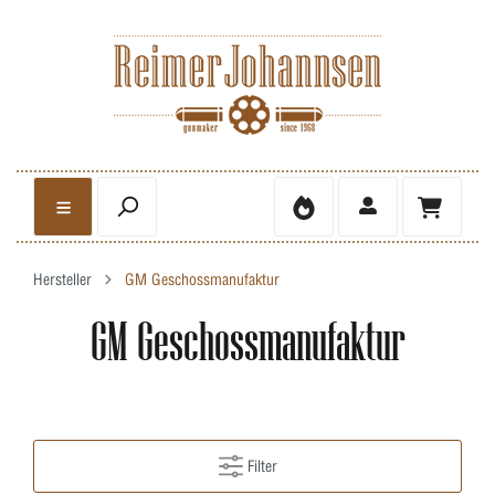
Hersteller
GM Geschossmanufaktur
GM Geschossmanufaktur
Filter