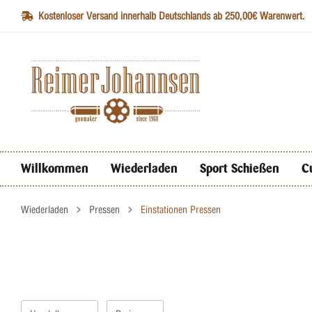
Kostenloser Versand innerhalb Deutschlands ab 250,00€ Warenwert.
Willkommen
Wiederladen
Sport Schießen
C
Wiederladen
Pressen
Einstationen Pressen