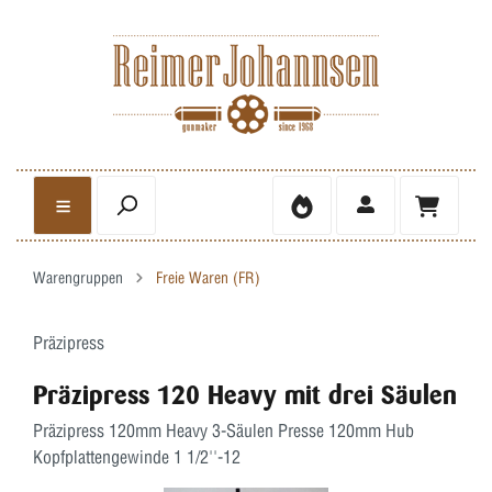
Warengruppen
Freie Waren (FR)
Präzipress
Präzipress 120 Heavy mit drei Säulen
Präzipress 120mm Heavy 3-Säulen Presse 120mm Hub
Kopfplattengewinde 1 1/2''-12