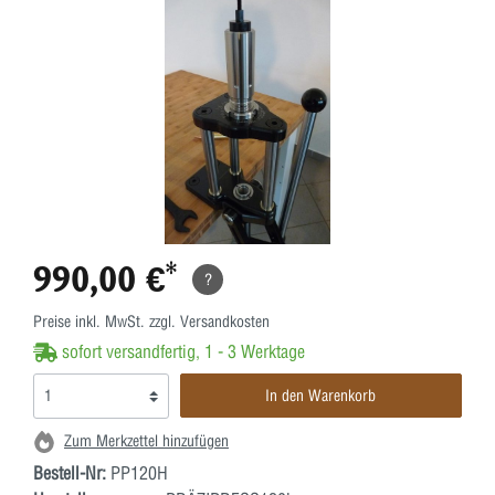
990,00 €*
?
Preise inkl. MwSt. zzgl. Versandkosten
sofort versandfertig, 1 - 3 Werktage
In den Warenkorb
Zum Merkzettel hinzufügen
Bestell-Nr:
PP120H