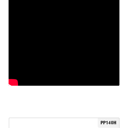
PP140H