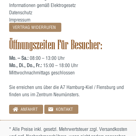
Informationen gemäß Elektrogesetz
Datenschutz
Impressum
VERTRAG WIDERRUFEN
Öffnungszeiten Für Besucher:
Mo. – Sa.:
08:00 – 13:00 Uhr
Mo., Di., Do., Fr.:
15:00 – 18:00 Uhr
Mittwochnachmittags geschlossen
Sie erreichen uns über die A7 Hamburg-Kiel / Flensburg und
finden uns im Zentrum Neumünsters.
ANFAHRT
KONTAKT
* Alle Preise inkl. gesetzl. Mehrwertsteuer zzgl.
Versandkosten