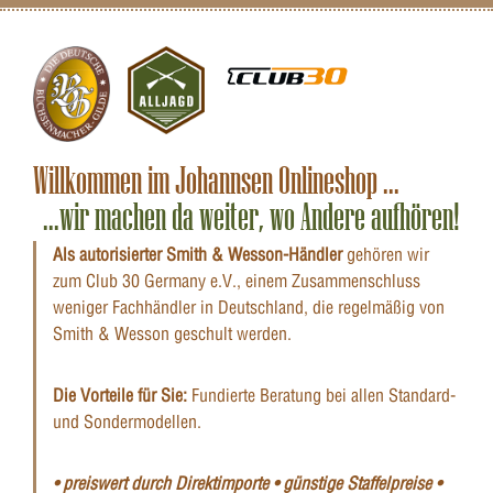
Willkommen im Johannsen Onlineshop ...
...wir machen da weiter, wo Andere aufhören!
Als autorisierter Smith & Wesson-Händler
gehören wir
zum Club 30 Germany e.V., einem Zusammenschluss
weniger Fachhändler in Deutschland, die regelmäßig von
Smith & Wesson geschult werden.
Die Vorteile für Sie:
Fundierte Beratung bei allen Standard-
und Sondermodellen.
• preiswert durch Direktimporte • günstige Staffelpreise •