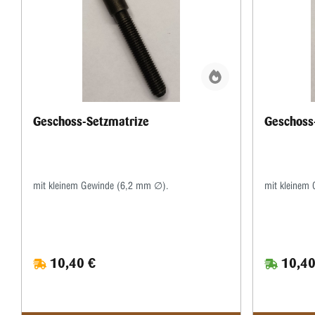
Geschoss-Setzmatrize
Geschoss
mit kleinem Gewinde (6,2 mm ∅).
mit kleinem
10,40 €
10,40