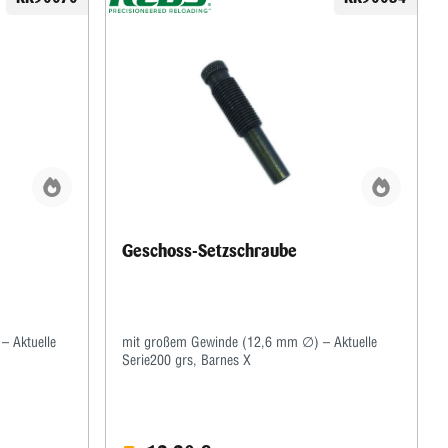
Geschoss-Setzschraube
– Aktuelle
mit großem Gewinde (12,6 mm ∅) – Aktuelle
Serie200 grs, Barnes X