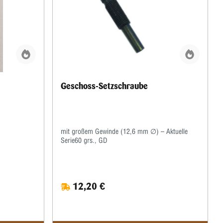
Geschoss-Setzschraube
mit großem Gewinde (12,6 mm ∅) – Aktuelle
Serie60 grs., GD
12,20 €