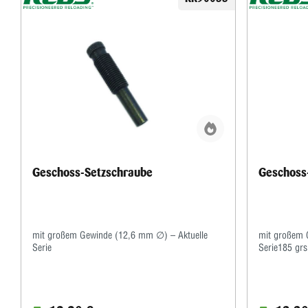
Geschoss-Setzschraube
Geschoss
mit großem Gewinde (12,6 mm ∅) – Aktuelle
mit großem 
Serie
Serie185 gr