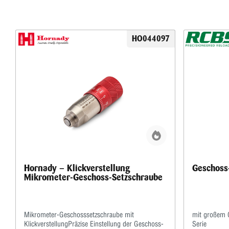
HO044097
Hornady – Klickverstellung
Geschoss
Mikrometer-Geschoss-Setzschraube
Mikrometer-Geschosssetzschraube mit
mit großem 
KlickverstellungPräzise Einstellung der Geschoss-
Serie