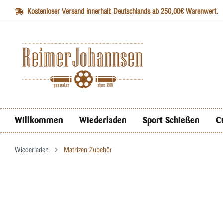
Kostenloser Versand innerhalb Deutschlands ab 250,00€ Warenwert.
Willkommen
Wiederladen
Sport Schießen
C
Wiederladen
Matrizen Zubehör