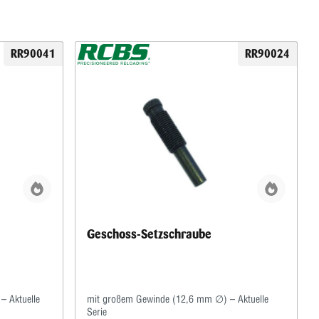
RR90041
RR90024
Geschoss-Setzschraube
– Aktuelle
mit großem Gewinde (12,6 mm ∅) – Aktuelle
Serie