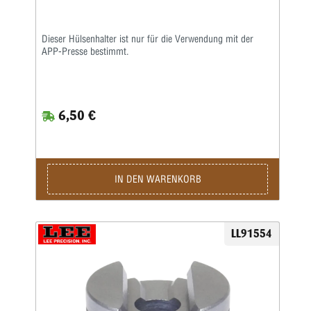
Dieser Hülsenhalter ist nur für die Verwendung mit der
APP-Presse bestimmt.
6,50 €
IN DEN WARENKORB
LL91554