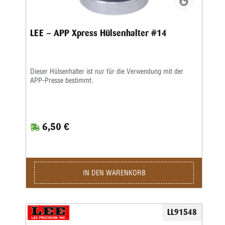
LEE – APP Xpress Hülsenhalter #14
Dieser Hülsenhalter ist nur für die Verwendung mit der
APP-Presse bestimmt.
6,50 €
IN DEN WARENKORB
LL91548