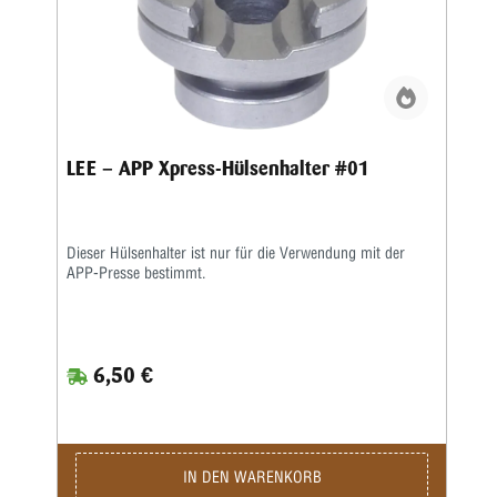
LEE – APP Xpress-Hülsenhalter #01
Dieser Hülsenhalter ist nur für die Verwendung mit der
APP-Presse bestimmt.
6,50 €
IN DEN WARENKORB