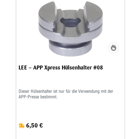
LEE – APP Xpress Hülsenhalter #08
Dieser Hülsenhalter ist nur für die Verwendung mit der
APP-Presse bestimmt.
6,50 €