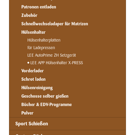
Patronen entladen
Zubehör
Schnellwechseladaper für Matrizen
Hülsenhalter
Hülsenhalterplatten
für Ladepressen
LEE AutoPrime ZH Setzgerät
LEE APP Hülsenhalter X-PRESS
Vorderlader
Schrot laden
Hülsenreinigung
Geschosse selber gießen
Bücher & EDV-Programme
Pulver
Sport Schießen