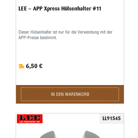
LEE – APP Xpress Hülsenhalter #11
Dieser Hülsenhalter ist nur für die Verwendung mit der
APP-Presse bestimmt.
6,50 €
IN DEN WARENKORB
LL91545