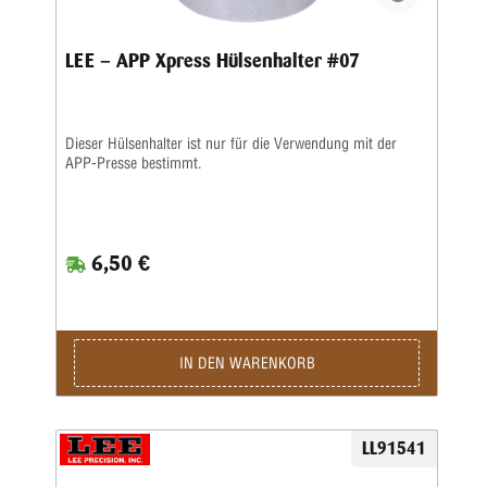
LEE – APP Xpress Hülsenhalter #07
Dieser Hülsenhalter ist nur für die Verwendung mit der
APP-Presse bestimmt.
6,50 €
IN DEN WARENKORB
LL91541