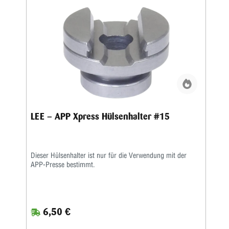
LEE – APP Xpress Hülsenhalter #15
Dieser Hülsenhalter ist nur für die Verwendung mit der
APP-Presse bestimmt.
6,50 €