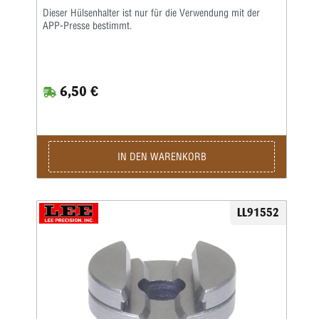
Dieser Hülsenhalter ist nur für die Verwendung mit der
APP-Presse bestimmt.
6,50 €
IN DEN WARENKORB
LL91552