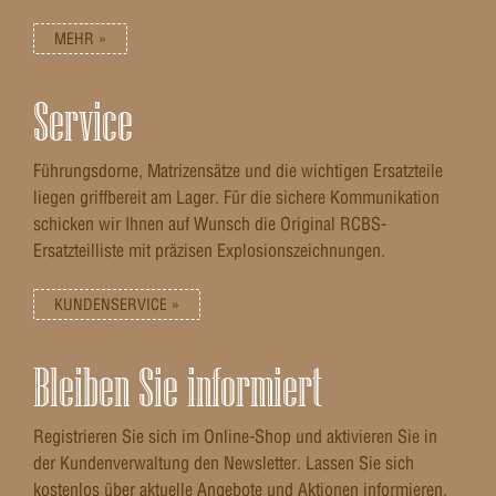
MEHR »
Service
Führungsdorne, Matrizensätze und die wichtigen Ersatzteile
liegen griffbereit am Lager. Für die sichere Kommunikation
schicken wir Ihnen auf Wunsch die Original RCBS-
Ersatzteilliste mit präzisen Explosionszeichnungen.
KUNDENSERVICE »
Bleiben Sie informiert
Registrieren Sie sich im Online-Shop und aktivieren Sie in
der Kundenverwaltung den Newsletter. Lassen Sie sich
kostenlos über aktuelle Angebote und Aktionen informieren.