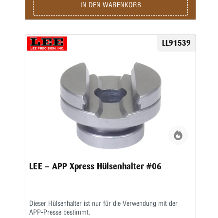
IN DEN WARENKORB
LL91539
LEE – APP Xpress Hülsenhalter #06
Dieser Hülsenhalter ist nur für die Verwendung mit der
APP-Presse bestimmt.