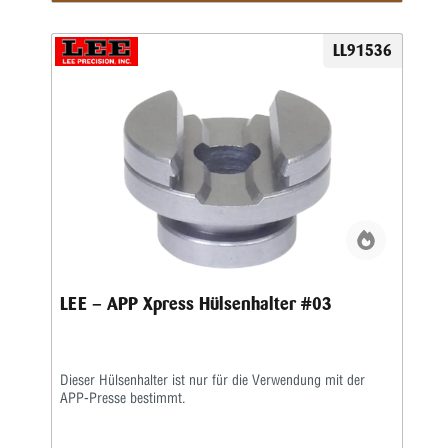
LL91536
LEE – APP Xpress Hülsenhalter #03
Dieser Hülsenhalter ist nur für die Verwendung mit der
APP-Presse bestimmt.