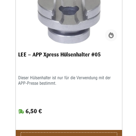
LEE – APP Xpress Hülsenhalter #05
Dieser Hülsenhalter ist nur für die Verwendung mit der
APP-Presse bestimmt.
6,50 €