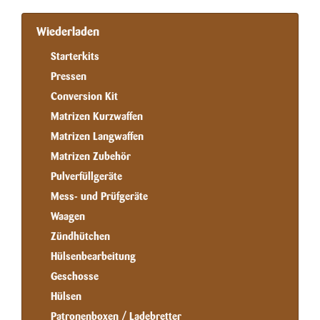
Wiederladen
Starterkits
Pressen
Conversion Kit
Matrizen Kurzwaffen
Matrizen Langwaffen
Matrizen Zubehör
Pulverfüllgeräte
Mess- und Prüfgeräte
Waagen
Zündhütchen
Hülsenbearbeitung
Geschosse
Hülsen
Patronenboxen / Ladebretter