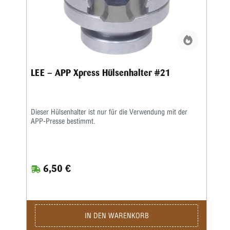
LEE – APP Xpress Hülsenhalter #21
Dieser Hülsenhalter ist nur für die Verwendung mit der
APP-Presse bestimmt.
6,50 €
IN DEN WARENKORB