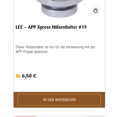
LEE – APP Xpress Hülsenhalter #19
Dieser Hülsenhalter ist nur für die Verwendung mit der
APP-Presse bestimmt.
6,50 €
IN DEN WARENKORB