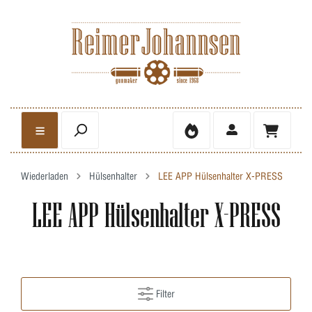
Wiederladen
Hülsenhalter
LEE APP Hülsenhalter X-PRESS
LEE APP Hülsenhalter X-PRESS
Filter