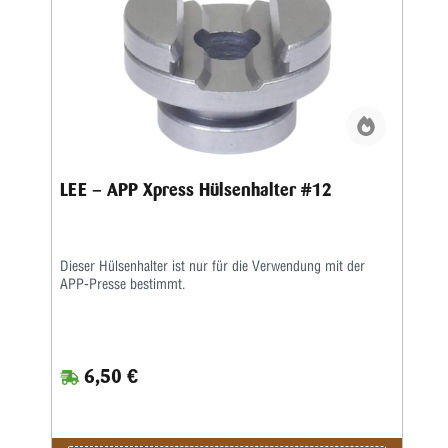
LEE – APP Xpress Hülsenhalter #12
Dieser Hülsenhalter ist nur für die Verwendung mit der
APP-Presse bestimmt.
6,50 €