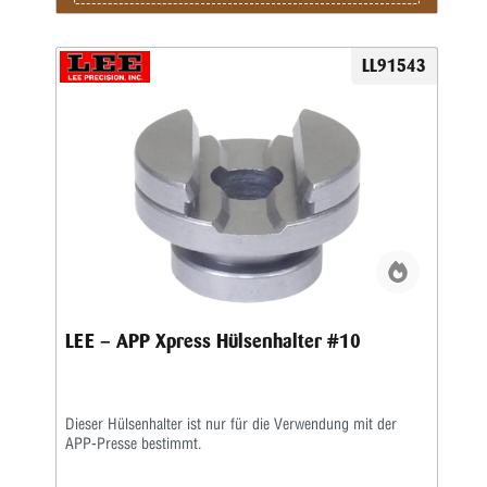
LL91543
LEE – APP Xpress Hülsenhalter #10
Dieser Hülsenhalter ist nur für die Verwendung mit der
APP-Presse bestimmt.