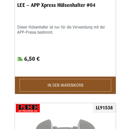
LEE – APP Xpress Hülsenhalter #04
Dieser Hülsenhalter ist nur für die Verwendung mit der
APP-Presse bestimmt.
6,50 €
IN DEN WARENKORB
LL91538