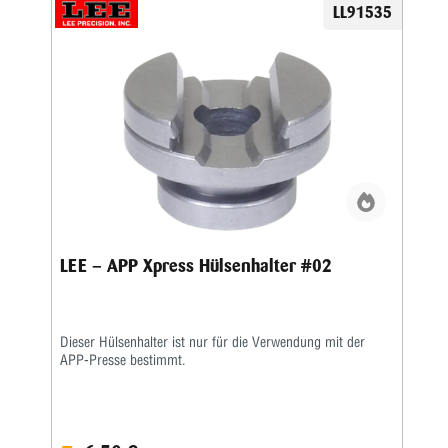
LL91535
LEE – APP Xpress Hülsenhalter #02
Dieser Hülsenhalter ist nur für die Verwendung mit der
APP-Presse bestimmt.