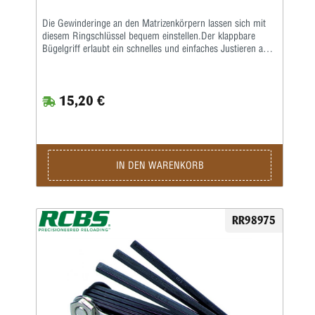
Die Gewinderinge an den Matrizenkörpern lassen sich mit
diesem Ringschlüssel bequem einstellen.Der klappbare
Bügelgriff erlaubt ein schnelles und einfaches Justieren aus
jedem Winkel heraus.
15,20 €
IN DEN WARENKORB
RR98975