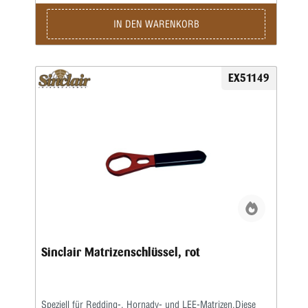
IN DEN WARENKORB
EX51149
Sinclair Matrizenschlüssel, rot
Speziell für Redding-, Hornady- und LEE-Matrizen.Diese