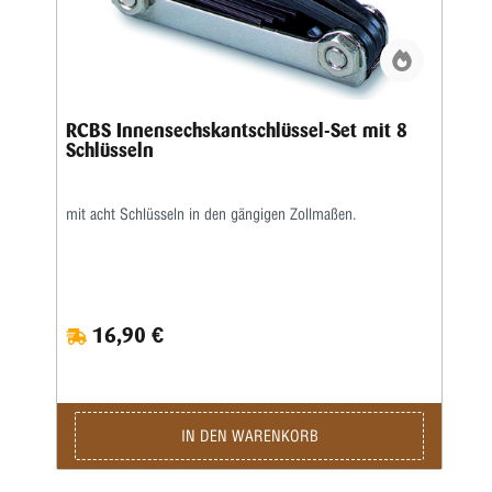
RCBS Innensechskantschlüssel-Set mit 8
Schlüsseln
mit acht Schlüsseln in den gängigen Zollmaßen.
16,90 €
IN DEN WARENKORB