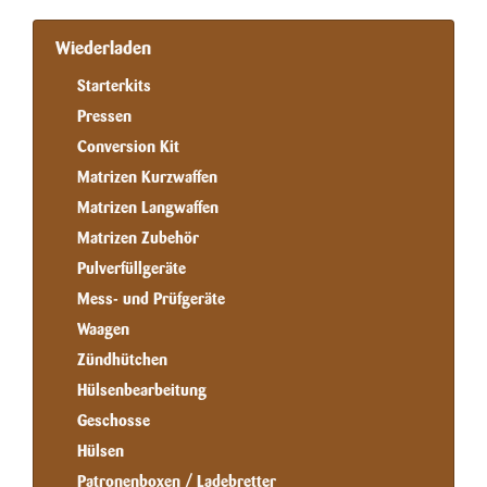
Wiederladen
Starterkits
Pressen
Conversion Kit
Matrizen Kurzwaffen
Matrizen Langwaffen
Matrizen Zubehör
Pulverfüllgeräte
Mess- und Prüfgeräte
Waagen
Zündhütchen
Hülsenbearbeitung
Geschosse
Hülsen
Patronenboxen / Ladebretter