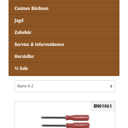
Custom Büchsen
Jagd
Zubehör
Service & Informationen
Hersteller
% Sale
BN01061