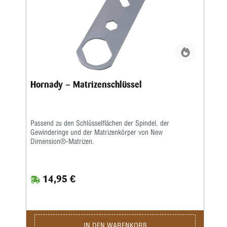
Hornady – Matrizenschlüssel
Passend zu den Schlüsselflächen der Spindel, der
Gewinderinge und der Matrizenkörper von New
Dimension®-Matrizen.
14,95 €
IN DEN WARENKORB