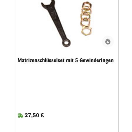
Matrizenschlüsselset mit 5 Gewinderingen
27,50 €