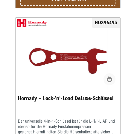
HO396495
Hornady – Lock-'n‘-Load DeLuxe-Schlüssel
Der universelle 4-in-1-Schlüssel ist für die L-'N'-L AP und
ebenso für die Hornady Einstationenpressen
geeignet.Hiermit halten Sie die Hülsenhalterplatte sicher