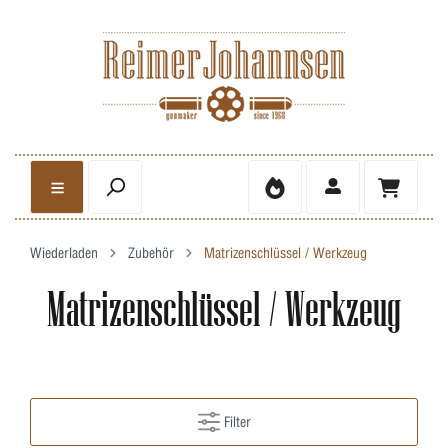
Wiederladen
Zubehör
Matrizenschlüssel / Werkzeug
Matrizenschlüssel / Werkzeug
Filter