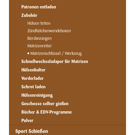
Patronen entladen
Zubehör
Hülsen fetten
Zündhütchenwendeboxen
Berdanzangen
Matrizenretter
Matrizenschlüssel / Werkzeug
Schnellwechseladaper für Matrizen
Hülsenhalter
Vorderlader
Schrot laden
Hülsenreinigung
Geschosse selber gießen
Bücher & EDV-Programme
Pulver
Sport Schießen