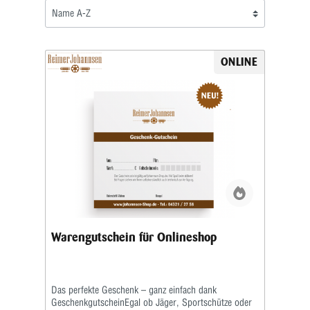
ONLINE
Warengutschein für Onlineshop
Das perfekte Geschenk – ganz einfach dank
GeschenkgutscheinEgal ob Jäger, Sportschütze oder