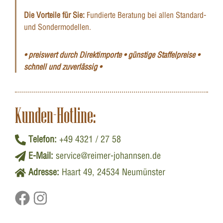
Die Vorteile für Sie:
Fundierte Beratung bei allen Standard-
und Sondermodellen.
• preiswert durch Direktimporte • günstige Staffelpreise •
schnell und zuverlässig •
Kunden-Hotline:
Telefon:
+49 4321 / 27 58
E-Mail:
service@reimer-johannsen.de
Adresse:
Haart 49, 24534 Neumünster