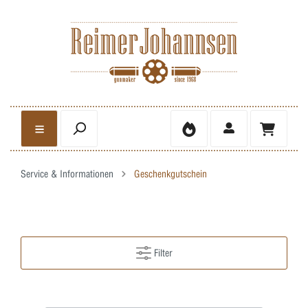
Service & Informationen
Geschenkgutschein
Filter