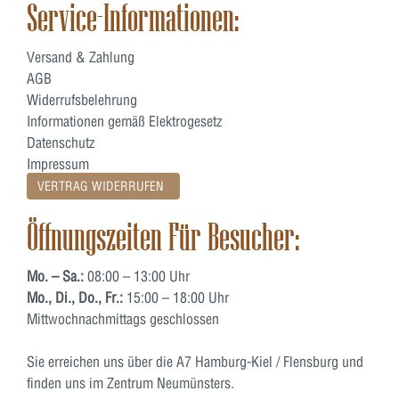
Service-Informationen:
Versand & Zahlung
AGB
Widerrufsbelehrung
Informationen gemäß Elektrogesetz
Datenschutz
Impressum
VERTRAG WIDERRUFEN
Öffnungszeiten Für Besucher:
Mo. – Sa.:
08:00 – 13:00 Uhr
Mo., Di., Do., Fr.:
15:00 – 18:00 Uhr
Mittwochnachmittags geschlossen
Sie erreichen uns über die A7 Hamburg-Kiel / Flensburg und
finden uns im Zentrum Neumünsters.