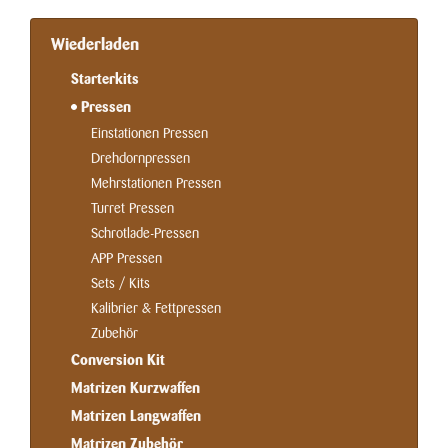
Wiederladen
Starterkits
Pressen
Einstationen Pressen
Drehdornpressen
Mehrstationen Pressen
Turret Pressen
Schrotlade-Pressen
APP Pressen
Sets / Kits
Kalibrier & Fettpressen
Zubehör
Conversion Kit
Matrizen Kurzwaffen
Matrizen Langwaffen
Matrizen Zubehör