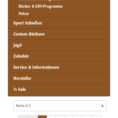
Bücher & EDV-Programme
Pulver
Sport Schießen
Custom Büchsen
Jagd
Zubehör
Service & Informationen
Hersteller
% Sale