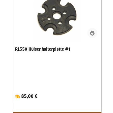
RL550 Hülsenhalterplatte #1
85,00 €