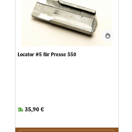
Locator #5 für Presse 550
35,90 €