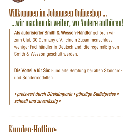
Willkommen im Johannsen Onlineshop ...
...wir machen da weiter, wo Andere aufhören!
Als autorisierter Smith & Wesson-Händler
gehören wir
zum Club 30 Germany e.V., einem Zusammenschluss
weniger Fachhändler in Deutschland, die regelmäßig von
Smith & Wesson geschult werden.
Die Vorteile für Sie:
Fundierte Beratung bei allen Standard-
und Sondermodellen.
• preiswert durch Direktimporte • günstige Staffelpreise •
schnell und zuverlässig •
Kunden-Hotline: