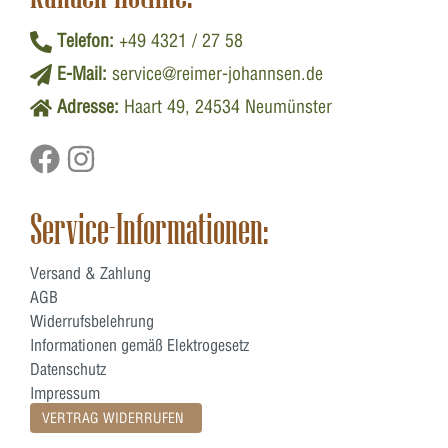
Telefon:
+49 4321 / 27 58
E-Mail:
service@reimer-johannsen.de
Adresse:
Haart 49, 24534 Neumünster
Service-Informationen:
Versand & Zahlung
AGB
Widerrufsbelehrung
Informationen gemäß Elektrogesetz
Datenschutz
Impressum
VERTRAG WIDERRUFEN