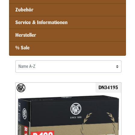
Zubehör
Service & Informationen
Hersteller
% Sale
DN34195