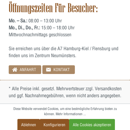
Öffnungszeiten Für Besucher:
Mo. – Sa.:
08:00 – 13:00 Uhr
Mo., Di., Do., Fr.:
15:00 – 18:00 Uhr
Mittwochnachmittags geschlossen
Sie erreichen uns über die A7 Hamburg-Kiel / Flensburg und
finden uns im Zentrum Neumünsters.
ANFAHRT
KONTAKT
* Alle Preise inkl. gesetzl. Mehrwertsteuer zzgl.
Versandkosten
und ggf. Nachnahmegebühren, wenn nicht anders angegeben.
Diese Website verwendet Cookies, um eine bestmögliche Erfahrung bieten zu
können.
Mehr Informationen ...
Ablehnen
Konfigurieren
Alle Cookies akzeptieren