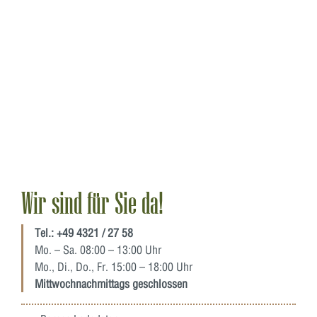
Wir sind für Sie da!
Tel.:
+49 4321 / 27 58
Mo. – Sa. 08:00 – 13:00 Uhr
Mo., Di., Do., Fr. 15:00 – 18:00 Uhr
Mittwochnachmittags geschlossen