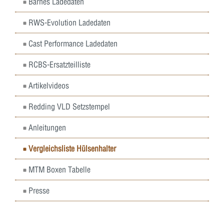
Barnes Ladedaten
RWS-Evolution Ladedaten
Cast Performance Ladedaten
RCBS-Ersatzteilliste
Artikelvideos
Redding VLD Setzstempel
Anleitungen
Vergleichsliste Hülsenhalter
MTM Boxen Tabelle
Presse