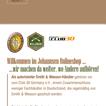
MEHR »
Willkommen im Johannsen Onlineshop ...
...wir machen da weiter, wo Andere aufhören!
Als autorisierter Smith & Wesson-Händler
gehören wir
zum Club 30 Germany e.V., einem Zusammenschluss
weniger Fachhändler in Deutschland, die regelmäßig von
Smith & Wesson geschult werden.