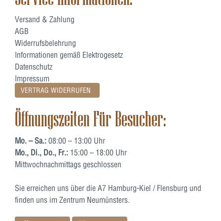
Versand & Zahlung
AGB
Widerrufsbelehrung
Informationen gemäß Elektrogesetz
Datenschutz
Impressum
VERTRAG WIDERRUFEN
Öffnungszeiten Für Besucher:
Mo. – Sa.:
08:00 – 13:00 Uhr
Mo., Di., Do., Fr.:
15:00 – 18:00 Uhr
Mittwochnachmittags geschlossen
Sie erreichen uns über die A7 Hamburg-Kiel / Flensburg und
finden uns im Zentrum Neumünsters.