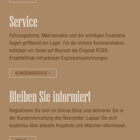
Service
Führungsdorne, Matrizensätze und die wichtigen Ersatzteile
liegen griffbereit am Lager. Für die sichere Kommunikation
schicken wir Ihnen auf Wunsch die Original RCBS-
Ersatzteilliste mit präzisen Explosionszeichnungen.
KUNDENSERVICE »
Bleiben Sie informiert
Registrieren Sie sich im Online-Shop und aktivieren Sie in
der Kundenverwaltung den Newsletter. Lassen Sie sich
kostenlos über aktuelle Angebote und Aktionen informieren.