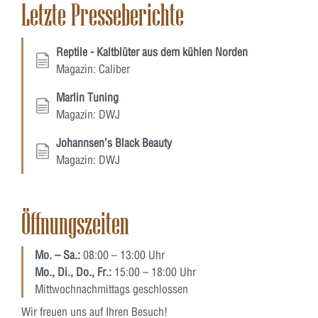
Letzte Presseberichte
Reptile - Kaltblüter aus dem kühlen Norden
Magazin: Caliber
Marlin Tuning
Magazin: DWJ
Johannsen’s Black Beauty
Magazin: DWJ
Öffnungszeiten
Mo. – Sa.:
08:00 – 13:00 Uhr
Mo., Di., Do., Fr.:
15:00 – 18:00 Uhr
Mittwochnachmittags geschlossen
Wir freuen uns auf Ihren Besuch!