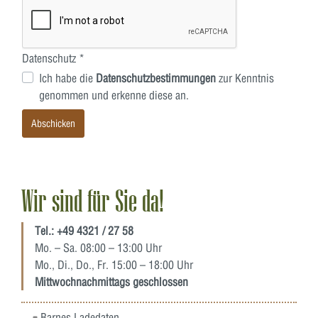
Datenschutz *
Ich habe die
Datenschutzbestimmungen
zur Kenntnis
genommen und erkenne diese an.
Abschicken
Wir sind für Sie da!
Tel.:
+49 4321 / 27 58
Mo. – Sa. 08:00 – 13:00 Uhr
Mo., Di., Do., Fr. 15:00 – 18:00 Uhr
Mittwochnachmittags geschlossen
Barnes Ladedaten