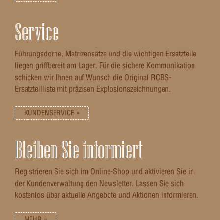
Service
Führungsdorne, Matrizensätze und die wichtigen Ersatzteile
liegen griffbereit am Lager. Für die sichere Kommunikation
schicken wir Ihnen auf Wunsch die Original RCBS-
Ersatzteilliste mit präzisen Explosionszeichnungen.
KUNDENSERVICE »
Bleiben Sie informiert
Registrieren Sie sich im Online-Shop und aktivieren Sie in
der Kundenverwaltung den Newsletter. Lassen Sie sich
kostenlos über aktuelle Angebote und Aktionen informieren.
MEHR »