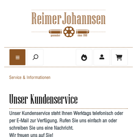
Service & Informationen
Unser Kundenservice
Unser Kundenservice steht Ihnen Werktags telefonisch oder
per E-Mail zur Verfügung. Rufen Sie uns einfach an oder
schreiben Sie uns eine Nachricht.
Wir freuen uns auf Sie!