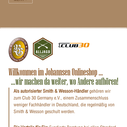
Willkommen im Johannsen Onlineshop ...
...wir machen da weiter, wo Andere aufhören!
Als autorisierter Smith & Wesson-Händler
gehören wir
zum Club 30 Germany e.V., einem Zusammenschluss
weniger Fachhändler in Deutschland, die regelmäßig von
Smith & Wesson geschult werden.