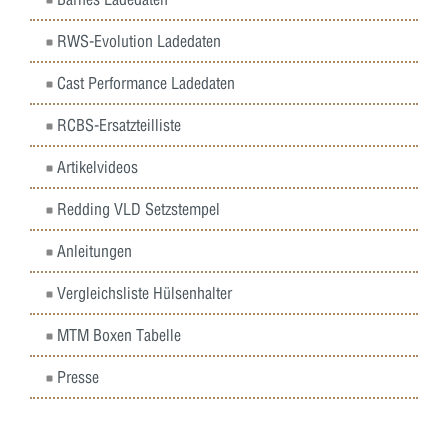
RWS-Evolution Ladedaten
Cast Performance Ladedaten
RCBS-Ersatzteilliste
Artikelvideos
Redding VLD Setzstempel
Anleitungen
Vergleichsliste Hülsenhalter
MTM Boxen Tabelle
Presse