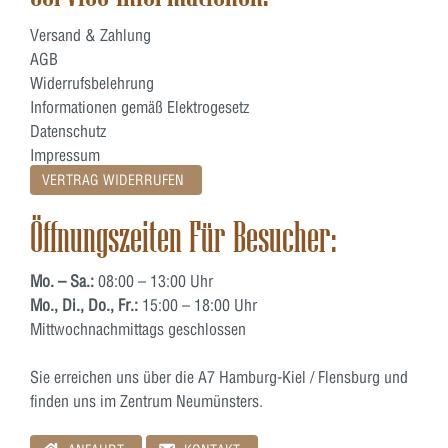
Versand & Zahlung
AGB
Widerrufsbelehrung
Informationen gemäß Elektrogesetz
Datenschutz
Impressum
VERTRAG WIDERRUFEN
Öffnungszeiten Für Besucher:
Mo. – Sa.:
08:00 – 13:00 Uhr
Mo., Di., Do., Fr.:
15:00 – 18:00 Uhr
Mittwochnachmittags geschlossen
Sie erreichen uns über die A7 Hamburg-Kiel / Flensburg und
finden uns im Zentrum Neumünsters.