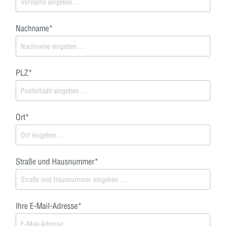
Nachname*
PLZ*
Ort*
Straße und Hausnummer*
Ihre E-Mail-Adresse*