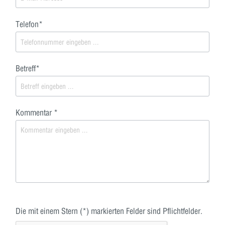
Telefon*
Betreff*
Kommentar *
Die mit einem Stern (*) markierten Felder sind Pflichtfelder.