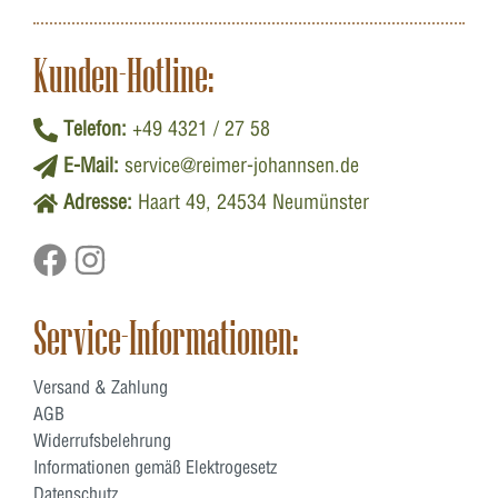
Kunden-Hotline:
Telefon:
+49 4321 / 27 58
E-Mail:
service@reimer-johannsen.de
Adresse:
Haart 49, 24534 Neumünster
Service-Informationen:
Versand & Zahlung
AGB
Widerrufsbelehrung
Informationen gemäß Elektrogesetz
Datenschutz