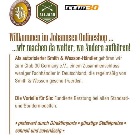
Willkommen im Johannsen Onlineshop ...
...wir machen da weiter, wo Andere aufhören!
Als autorisierter Smith & Wesson-Händler
gehören wir
zum Club 30 Germany e.V., einem Zusammenschluss
weniger Fachhändler in Deutschland, die regelmäßig von
Smith & Wesson geschult werden.
Die Vorteile für Sie:
Fundierte Beratung bei allen Standard-
und Sondermodellen.
• preiswert durch Direktimporte • günstige Staffelpreise •
schnell und zuverlässig •