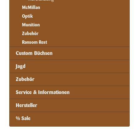
McMillan
Optik
Munition
Zubehör
Ransom Rest
Custom Büchsen
Jagd
Zubehör
Service & Informationen
Hersteller
% Sale