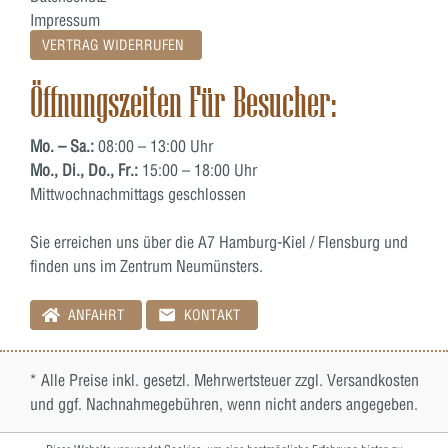
Impressum
VERTRAG WIDERRUFEN
Öffnungszeiten Für Besucher:
Mo. – Sa.:
08:00 – 13:00 Uhr
Mo., Di., Do., Fr.:
15:00 – 18:00 Uhr
Mittwochnachmittags geschlossen
Sie erreichen uns über die A7 Hamburg-Kiel / Flensburg und
finden uns im Zentrum Neumünsters.
ANFAHRT
KONTAKT
* Alle Preise inkl. gesetzl. Mehrwertsteuer zzgl.
Versandkosten
und ggf. Nachnahmegebühren, wenn nicht anders angegeben.