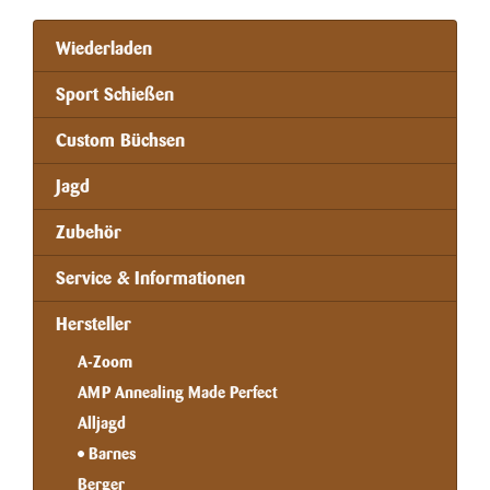
Wiederladen
Sport Schießen
Custom Büchsen
Jagd
Zubehör
Service & Informationen
Hersteller
A-Zoom
AMP Annealing Made Perfect
Alljagd
Barnes
Berger