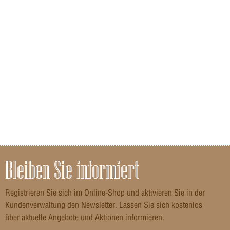
Bleiben Sie informiert
Registrieren Sie sich im Online-Shop und aktivieren Sie in der
Kundenverwaltung den Newsletter. Lassen Sie sich kostenlos
über aktuelle Angebote und Aktionen informieren.