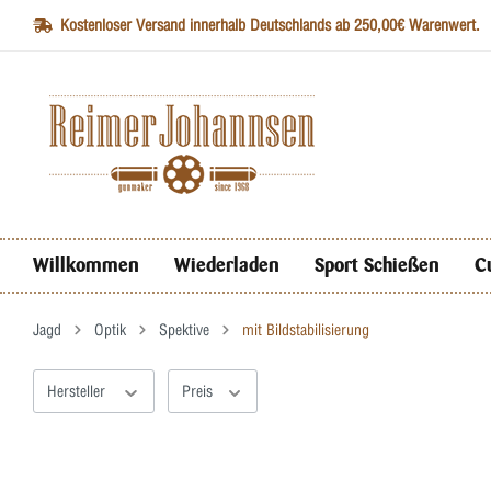
Kostenloser Versand innerhalb Deutschlands ab 250,00€ Warenwert.
Willkommen
Wiederladen
Sport Schießen
C
Jagd
Optik
Spektive
mit Bildstabilisierung
Hersteller
Preis