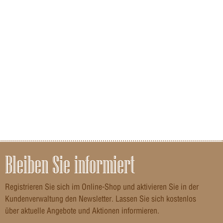
Bleiben Sie informiert
Registrieren Sie sich im Online-Shop und aktivieren Sie in der
Kundenverwaltung den Newsletter. Lassen Sie sich kostenlos
über aktuelle Angebote und Aktionen informieren.