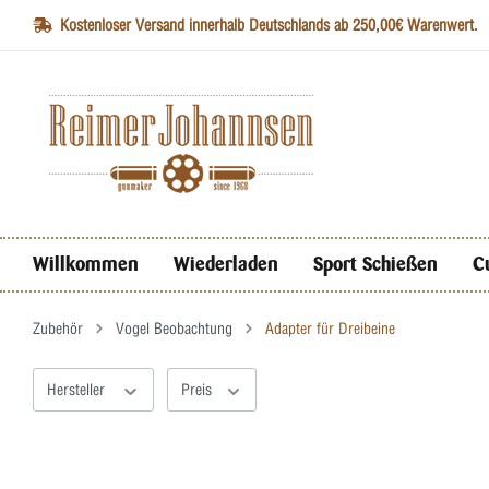
Kostenloser Versand innerhalb Deutschlands ab 250,00€ Warenwert.
Willkommen
Wiederladen
Sport Schießen
C
Zubehör
Vogel Beobachtung
Adapter für Dreibeine
Hersteller
Preis