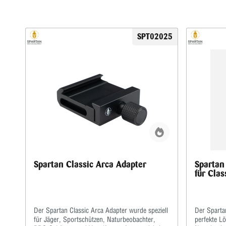
SPT02025
Spartan Classic Arca Adapter
Spartan
für Clas
Der Spartan Classic Arca Adapter wurde speziell
Der Sparta
für Jäger, Sportschützen, Naturbeobachter,
perfekte L