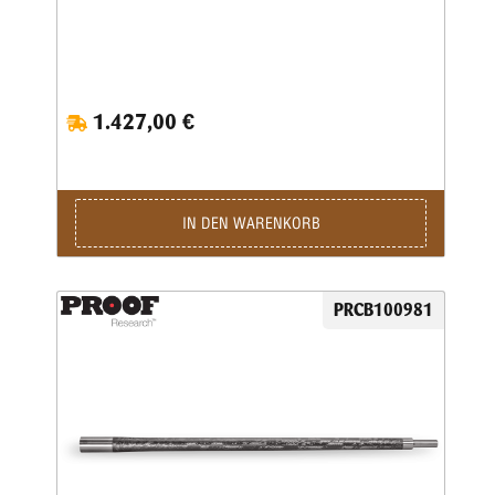
1.427,00 €
IN DEN WARENKORB
PRCB100981