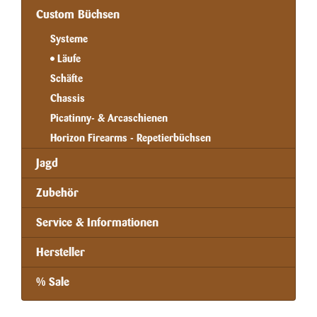
Custom Büchsen
Systeme
Läufe
Schäfte
Chassis
Picatinny- & Arcaschienen
Horizon Firearms - Repetierbüchsen
Jagd
Zubehör
Service & Informationen
Hersteller
% Sale