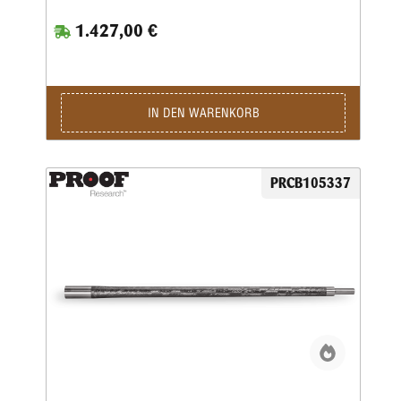
1.427,00 €
IN DEN WARENKORB
PRCB105337