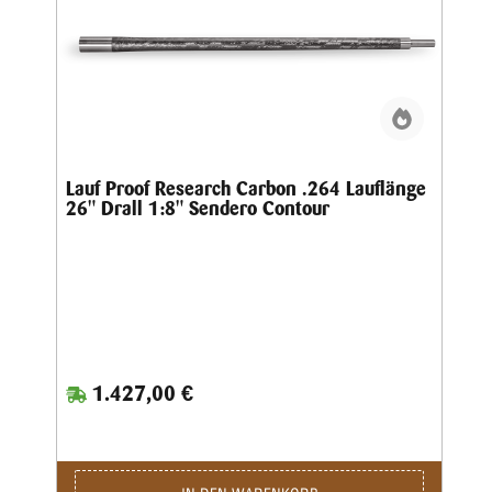
Lauf Proof Research Carbon .264 Lauflänge
26" Drall 1:8" Sendero Contour
1.427,00 €