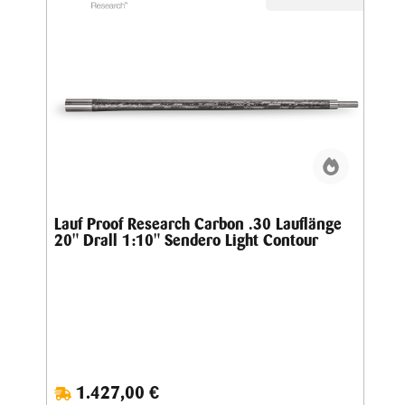
Lauf Proof Research Carbon .30 Lauflänge
20" Drall 1:10" Sendero Light Contour
1.427,00 €