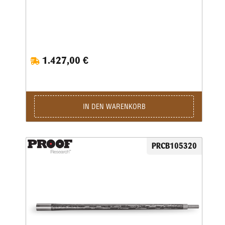
1.427,00 €
IN DEN WARENKORB
PRCB105320