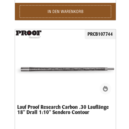
IN DEN WARENKORB
PRCB107744
Lauf Proof Research Carbon .30 Lauflänge
18" Drall 1:10" Sendero Contour