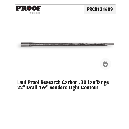
PRCB121689
Lauf Proof Research Carbon .30 Lauflänge
22" Drall 1:9" Sendero Light Contour