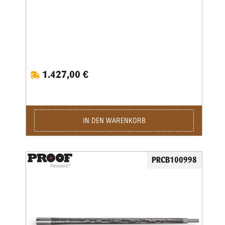
1.427,00 €
IN DEN WARENKORB
PRCB100998