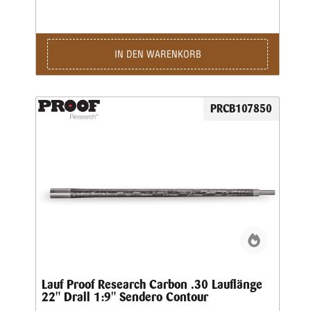
IN DEN WARENKORB
PRCB107850
Lauf Proof Research Carbon .30 Lauflänge
22" Drall 1:9" Sendero Contour