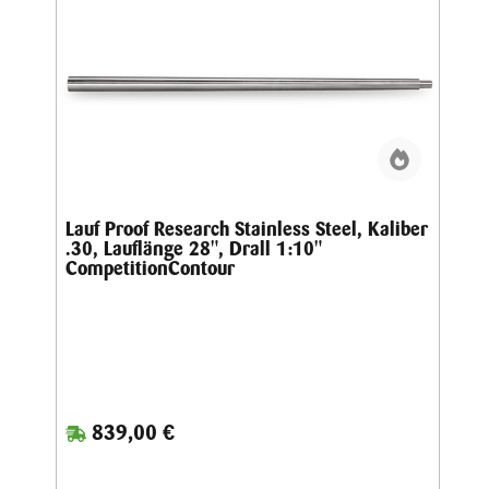
Lauf Proof Research Stainless Steel, Kaliber
.30, Lauflänge 28", Drall 1:10"
CompetitionContour
839,00 €