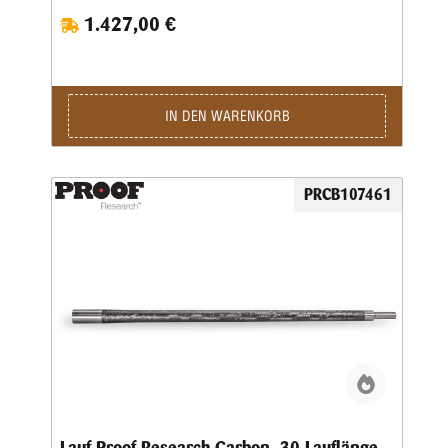
1.427,00 €
IN DEN WARENKORB
PRCB107461