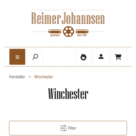
Hersteller
Winchester
Winchester
Filter