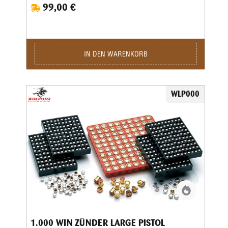
99,00 €
IN DEN WARENKORB
WLP000
1.000 WIN ZÜNDER LARGE PISTOL