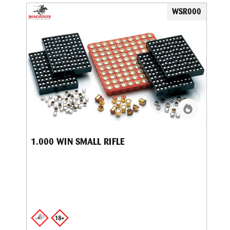
WSR000
1.000 WIN SMALL RIFLE