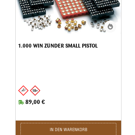
1.000 WIN ZÜNDER SMALL PISTOL
89,00 €
IN DEN WARENKORB