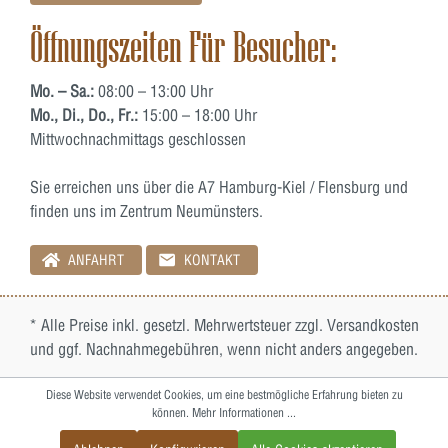
Öffnungszeiten Für Besucher:
Mo. – Sa.:
08:00 – 13:00 Uhr
Mo., Di., Do., Fr.:
15:00 – 18:00 Uhr
Mittwochnachmittags geschlossen
Sie erreichen uns über die A7 Hamburg-Kiel / Flensburg und
finden uns im Zentrum Neumünsters.
ANFAHRT
KONTAKT
* Alle Preise inkl. gesetzl. Mehrwertsteuer zzgl.
Versandkosten
und ggf. Nachnahmegebühren, wenn nicht anders angegeben.
Diese Website verwendet Cookies, um eine bestmögliche Erfahrung bieten zu
können.
Mehr Informationen ...