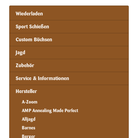
Wiederladen
Sport Schießen
Custom Büchsen
Jagd
Zubehör
Service & Informationen
Hersteller
A-Zoom
AMP Annealing Made Perfect
Alljagd
Barnes
Berger