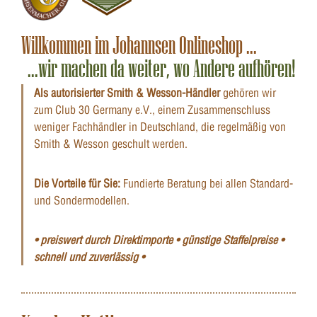
Willkommen im Johannsen Onlineshop ...
...wir machen da weiter, wo Andere aufhören!
Als autorisierter Smith & Wesson-Händler
gehören wir
zum Club 30 Germany e.V., einem Zusammenschluss
weniger Fachhändler in Deutschland, die regelmäßig von
Smith & Wesson geschult werden.
Die Vorteile für Sie:
Fundierte Beratung bei allen Standard-
und Sondermodellen.
• preiswert durch Direktimporte • günstige Staffelpreise •
schnell und zuverlässig •