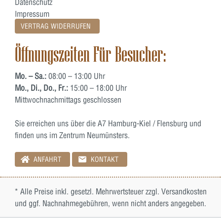
Datenschutz
Impressum
VERTRAG WIDERRUFEN
Öffnungszeiten Für Besucher:
Mo. – Sa.:
08:00 – 13:00 Uhr
Mo., Di., Do., Fr.:
15:00 – 18:00 Uhr
Mittwochnachmittags geschlossen
Sie erreichen uns über die A7 Hamburg-Kiel / Flensburg und
finden uns im Zentrum Neumünsters.
ANFAHRT
KONTAKT
* Alle Preise inkl. gesetzl. Mehrwertsteuer zzgl.
Versandkosten
und ggf. Nachnahmegebühren, wenn nicht anders angegeben.