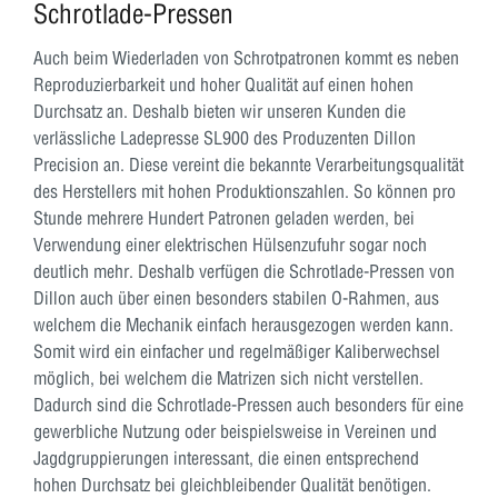
Schrotlade-Pressen
Auch beim Wiederladen von Schrotpatronen kommt es neben
Reproduzierbarkeit und hoher Qualität auf einen hohen
Durchsatz an. Deshalb bieten wir unseren Kunden die
verlässliche Ladepresse SL900 des Produzenten Dillon
Precision an. Diese vereint die bekannte Verarbeitungsqualität
des Herstellers mit hohen Produktionszahlen. So können pro
Stunde mehrere Hundert Patronen geladen werden, bei
Verwendung einer elektrischen Hülsenzufuhr sogar noch
deutlich mehr. Deshalb verfügen die Schrotlade-Pressen von
Dillon auch über einen besonders stabilen O-Rahmen, aus
welchem die Mechanik einfach herausgezogen werden kann.
Somit wird ein einfacher und regelmäßiger Kaliberwechsel
möglich, bei welchem die Matrizen sich nicht verstellen.
Dadurch sind die Schrotlade-Pressen auch besonders für eine
gewerbliche Nutzung oder beispielsweise in Vereinen und
Jagdgruppierungen interessant, die einen entsprechend
hohen Durchsatz bei gleichbleibender Qualität benötigen.