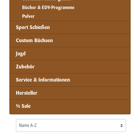
Bücher & EDV-Programme
Pulver
Sport Schießen
Custom Büchsen
Jagd
Zubehör
Service & Informationen
Hersteller
% Sale