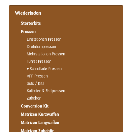
Wiederladen
Starterkits
Pressen
Einstationen Pressen
Drehdornpressen
Mehrstationen Pressen
Turret Pressen
Schrotlade-Pressen
APP Pressen
Sets / Kits
Kalibrier & Fettpressen
Zubehör
Conversion Kit
Matrizen Kurzwaffen
Matrizen Langwaffen
Matrizen Zubehör