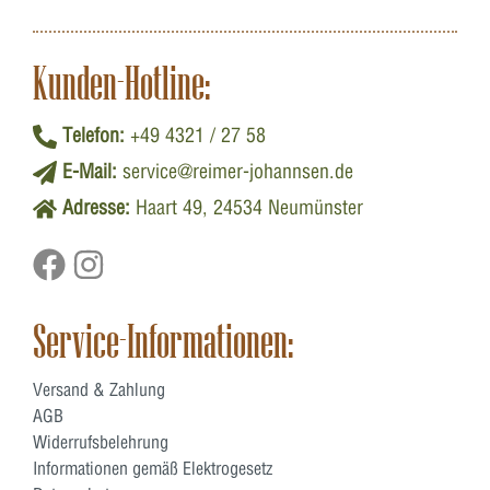
Kunden-Hotline:
Telefon:
+49 4321 / 27 58
E-Mail:
service@reimer-johannsen.de
Adresse:
Haart 49, 24534 Neumünster
Service-Informationen:
Versand & Zahlung
AGB
Widerrufsbelehrung
Informationen gemäß Elektrogesetz