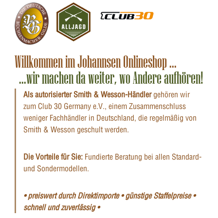
Willkommen im Johannsen Onlineshop ...
...wir machen da weiter, wo Andere aufhören!
Als autorisierter Smith & Wesson-Händler
gehören wir
zum Club 30 Germany e.V., einem Zusammenschluss
weniger Fachhändler in Deutschland, die regelmäßig von
Smith & Wesson geschult werden.
Die Vorteile für Sie:
Fundierte Beratung bei allen Standard-
und Sondermodellen.
• preiswert durch Direktimporte • günstige Staffelpreise •
schnell und zuverlässig •