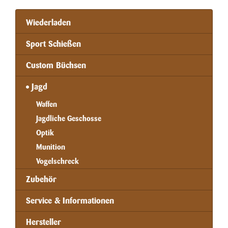
Wiederladen
Sport Schießen
Custom Büchsen
Jagd
Waffen
Jagdliche Geschosse
Optik
Munition
Vogelschreck
Zubehör
Service & Informationen
Hersteller