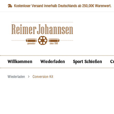
Kostenloser Versand innerhalb Deutschlands ab 250,00€ Warenwert.
Willkommen
Wiederladen
Sport Schießen
C
Wiederladen
Conversion Kit