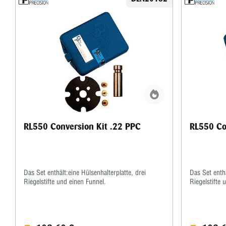
RL550 Conversion Kit .22 PPC
RL550 Co
Das Set enthält:eine Hülsenhalterplatte, drei
Das Set enthä
Riegelstifte und einen Funnel.
Riegelstifte 