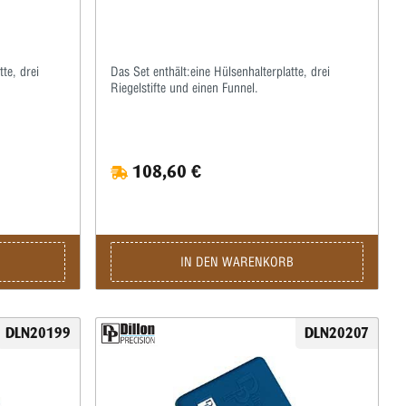
te, drei
Das Set enthält:eine Hülsenhalterplatte, drei
Riegelstifte und einen Funnel.
108,60 €
IN DEN WARENKORB
DLN20199
DLN20207