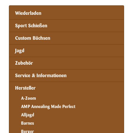
Wiederladen
Sport Schießen
Custom Büchsen
Jagd
Zubehör
Service & Informationen
Hersteller
A-Zoom
AMP Annealing Made Perfect
Alljagd
Barnes
Berger