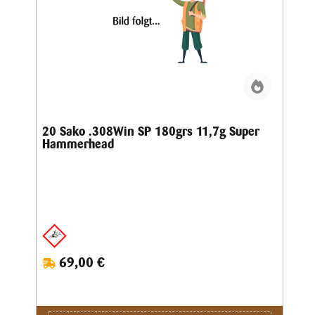
20 Sako .308Win SP 180grs 11,7g Super
Hammerhead
69,00 €