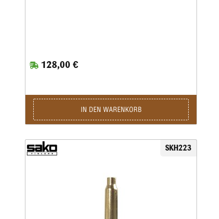
128,00 €
IN DEN WARENKORB
SKH223