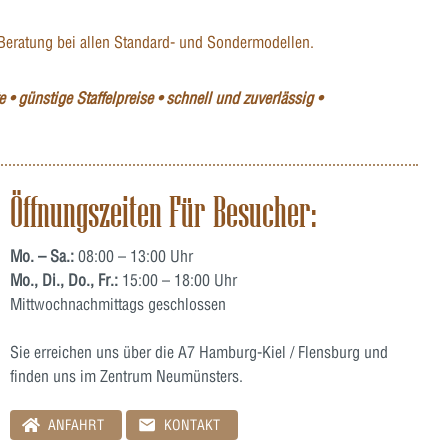
Beratung bei allen Standard- und Sondermodellen.
 • günstige Staffelpreise • schnell und zuverlässig •
Öffnungszeiten Für Besucher:
Mo. – Sa.:
08:00 – 13:00 Uhr
Mo., Di., Do., Fr.:
15:00 – 18:00 Uhr
Mittwochnachmittags geschlossen
Sie erreichen uns über die A7 Hamburg-Kiel / Flensburg und
finden uns im Zentrum Neumünsters.
ANFAHRT
KONTAKT