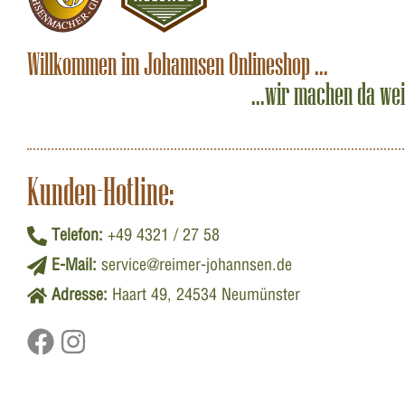
Willkommen im Johannsen Onlineshop ...
...wir machen da we
Kunden-Hotline:
Telefon:
+49 4321 / 27 58
E-Mail:
service@reimer-johannsen.de
Adresse:
Haart 49, 24534 Neumünster