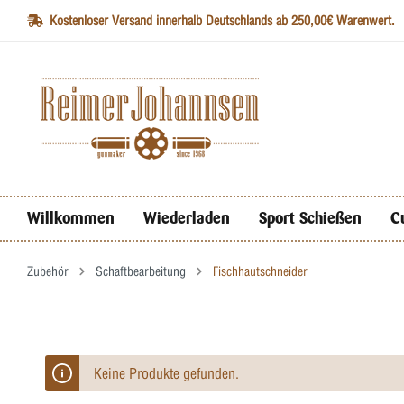
Kostenloser Versand innerhalb Deutschlands ab 250,00€ Warenwert.
Willkommen
Wiederladen
Sport Schießen
C
Zubehör
Schaftbearbeitung
Fischhautschneider
Keine Produkte gefunden.